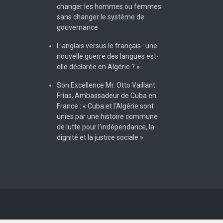
changer les hommes ou femmes
sans changer le système de
gouvernance
L’anglais versus le français : une
nouvelle guerre des langues est-
elle déclarée en Algérie ? »
Son Excellence Mr. Otto Vaillant
Frías, Ambassadeur de Cuba en
France : « Cuba et l’Algérie sont
unies par une histoire commune
de lutte pour l’indépendance, la
dignité et la justice sociale »