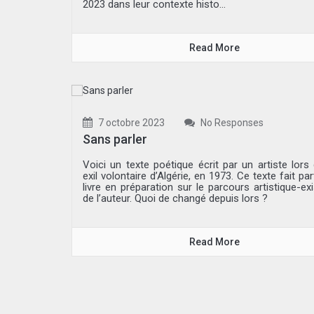
2023 dans leur contexte histo...
Read More
7 octobre 2023
No Responses
Sans parler
Voici un texte poétique écrit par un artiste lors
exil volontaire d’Algérie, en 1973. Ce texte fait par
livre en préparation sur le parcours artistique-exi
de l’auteur. Quoi de changé depuis lors ?
Read More