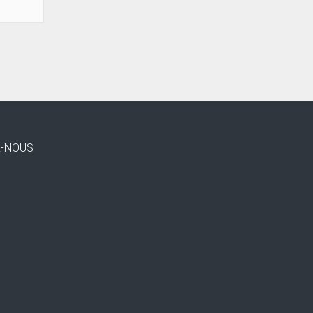
Z-NOUS