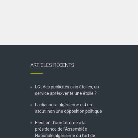
ARTICLES RÉCENTS
LG : des publicités cinq étoiles, un
service après-vente une étoile ?
La diaspora algérienne est un
atout, non une opposition politique
Election d’une femme à la
présidence de l’Assemblée
Nationale algérienne ou l’art de