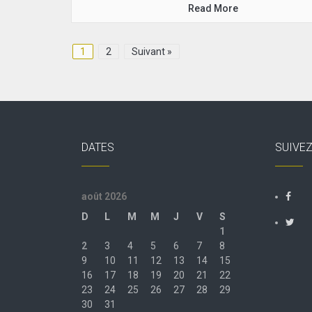
Read More
1
2
Suivant »
DATES
SUIVE
août 2026
D
L
M
M
J
V
S
1
2
3
4
5
6
7
8
9
10
11
12
13
14
15
16
17
18
19
20
21
22
23
24
25
26
27
28
29
30
31