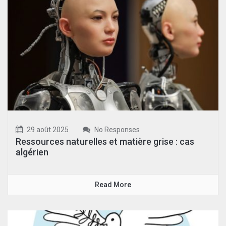
29 août 2025
No Responses
Ressources naturelles et matière grise : cas
algérien
Read More