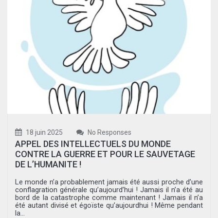
18 juin 2025
No Responses
APPEL DES INTELLECTUELS DU MONDE
CONTRE LA GUERRE ET POUR LE SAUVETAGE
DE L’HUMANITE !
Le monde n’a probablement jamais été aussi proche d’une
conflagration générale qu’aujourd’hui ! Jamais il n’a été au
bord de la catastrophe comme maintenant ! Jamais il n’a
été autant divisé et égoïste qu’aujourdhui ! Même pendant
la...