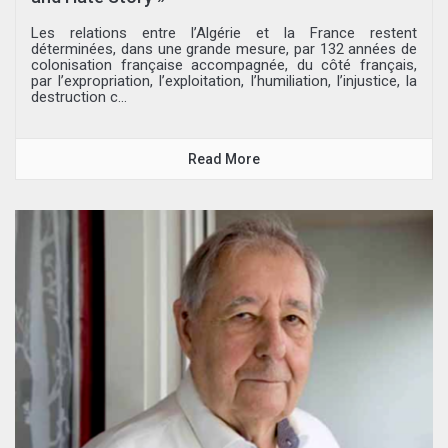
Les relations entre l’Algérie et la France restent
déterminées, dans une grande mesure, par 132 années de
colonisation française accompagnée, du côté français,
par l’expropriation, l’exploitation, l’humiliation, l’injustice, la
destruction c...
Read More