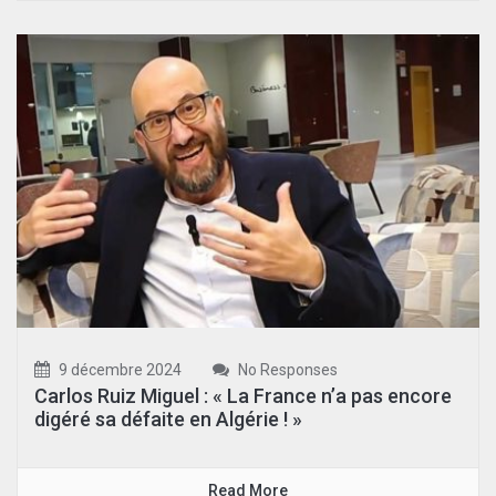
9 décembre 2024
No Responses
Carlos Ruiz Miguel : « La France n’a pas encore
digéré sa défaite en Algérie ! »
Read More