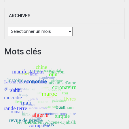
ARCHIVES
Archives
Mots clés