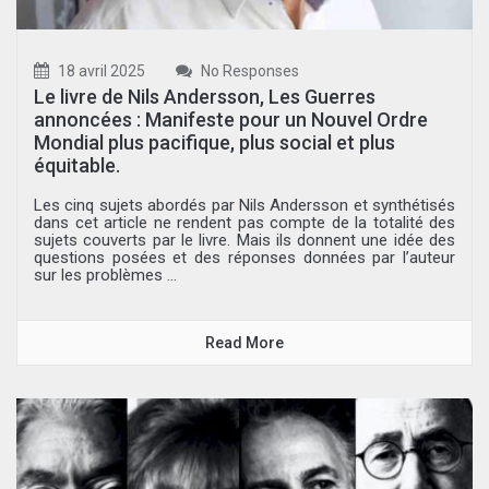
18 avril 2025
No Responses
Le livre de Nils Andersson, Les Guerres
annoncées : Manifeste pour un Nouvel Ordre
Mondial plus pacifique, plus social et plus
équitable.
Les cinq sujets abordés par Nils Andersson et synthétisés
dans cet article ne rendent pas compte de la totalité des
sujets couverts par le livre. Mais ils donnent une idée des
questions posées et des réponses données par l’auteur
sur les problèmes ...
Read More