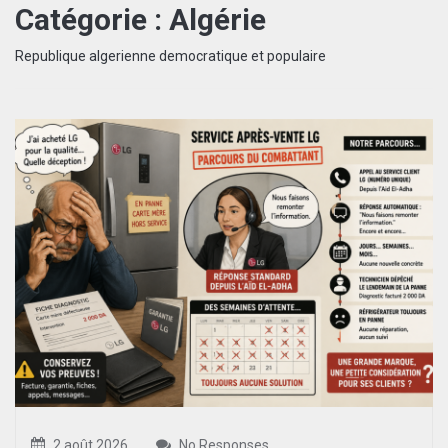
Catégorie :
Algérie
Republique algerienne democratique et populaire
2 août 2026
No Responses