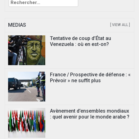
MEDIAS
[ VIEW ALL ]
Tentative de coup d’État au
Venezuela : où en est-on?
France / Prospective de défense : «
Prévoir » ne suffit plus
Avènement d’ensembles mondiaux
: quel avenir pour le monde arabe ?