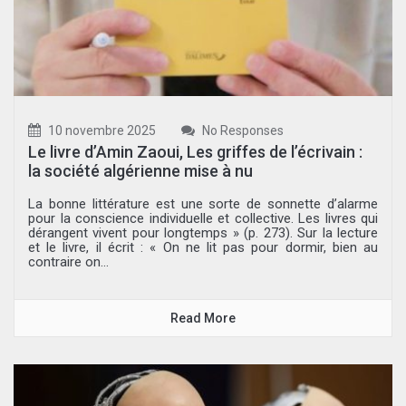
10 novembre 2025
No Responses
Le livre d’Amin Zaoui, Les griffes de l’écrivain :
la société algérienne mise à nu
La bonne littérature est une sorte de sonnette d’alarme
pour la conscience individuelle et collective. Les livres qui
dérangent vivent pour longtemps » (p. 273). Sur la lecture
et le livre, il écrit : « On ne lit pas pour dormir, bien au
contraire on...
Read More