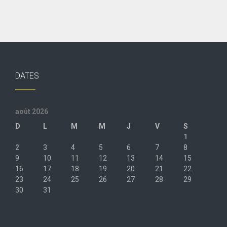
DATES
août 2026
D
L
M
M
J
V
S
1
2
3
4
5
6
7
8
9
10
11
12
13
14
15
16
17
18
19
20
21
22
23
24
25
26
27
28
29
30
31
« Juil