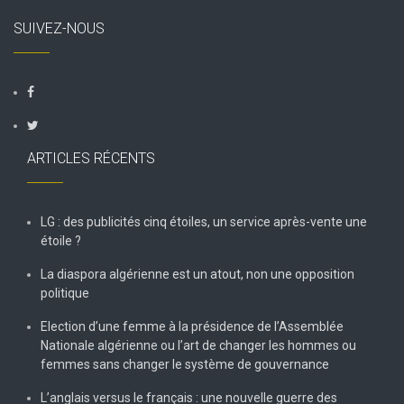
SUIVEZ-NOUS
ARTICLES RÉCENTS
LG : des publicités cinq étoiles, un service après-vente une
étoile ?
La diaspora algérienne est un atout, non une opposition
politique
Election d’une femme à la présidence de l’Assemblée
Nationale algérienne ou l’art de changer les hommes ou
femmes sans changer le système de gouvernance
L’anglais versus le français : une nouvelle guerre des