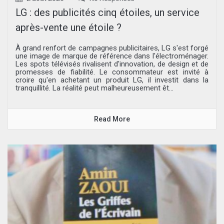
LG : des publicités cinq étoiles, un service
après-vente une étoile ?
À grand renfort de campagnes publicitaires, LG s'est forgé
une image de marque de référence dans l'électroménager.
Les spots télévisés rivalisent d'innovation, de design et de
promesses de fiabilité. Le consommateur est invité à
croire qu'en achetant un produit LG, il investit dans la
tranquillité. La réalité peut malheureusement êt...
Read More