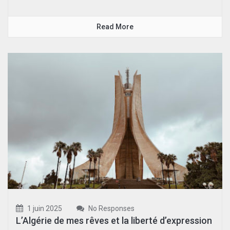
Read More
1 juin 2025
No Responses
L’Algérie de mes rêves et la liberté d’expression