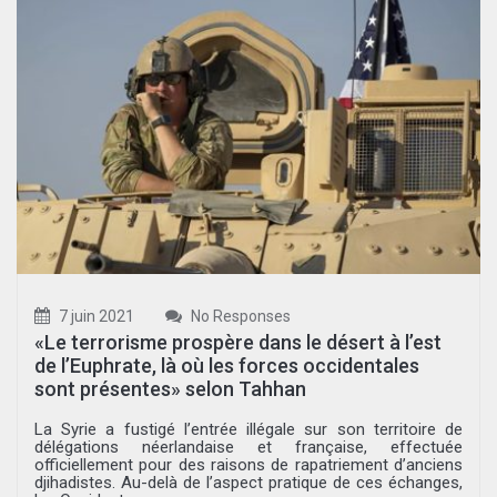
7 juin 2021
No Responses
«Le terrorisme prospère dans le désert à l’est
de l’Euphrate, là où les forces occidentales
sont présentes» selon Tahhan
La Syrie a fustigé l’entrée illégale sur son territoire de
délégations néerlandaise et française, effectuée
officiellement pour des raisons de rapatriement d’anciens
djihadistes. Au-delà de l’aspect pratique de ces échanges,