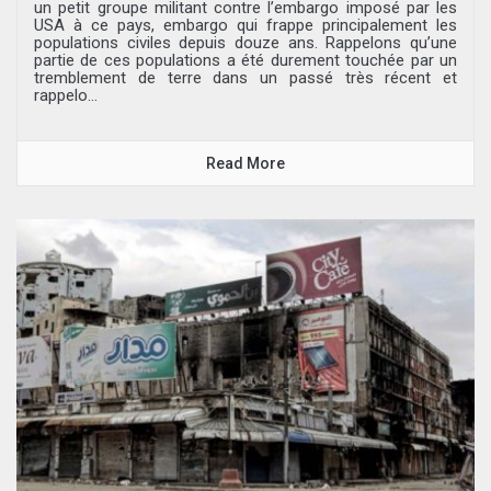
un petit groupe militant contre l’embargo imposé par les
USA à ce pays, embargo qui frappe principalement les
populations civiles depuis douze ans. Rappelons qu’une
partie de ces populations a été durement touchée par un
tremblement de terre dans un passé très récent et
rappelo...
Read More