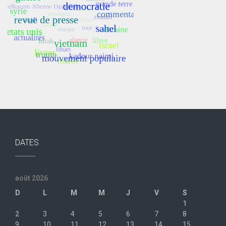
DATES
août 2026
D
L
M
M
J
V
S
1
2
3
4
5
6
7
8
9
10
11
12
13
14
15