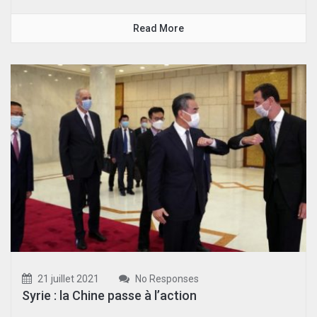
Read More
21 juillet 2021
No Responses
Syrie : la Chine passe à l’action