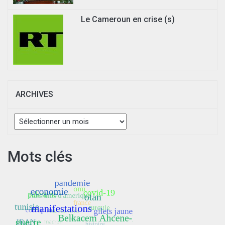
Le Cameroun en crise (s)
ARCHIVES
Archives
Mots clés