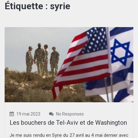
Étiquette :
syrie
19 mai 2023
No Responses
Les bouchers de Tel-Aviv et de Washington
Je me suis rendu en Syrie du 27 avril au 4 mai dernier avec