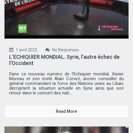
1 avril 2023
No Responses
L’ECHIQUIER MONDIAL. Syrie, l’autre échec de
l’Occident
Dans ce nouveau numéro de l’Echiquier mondial, Xavier
Moreau et son invité Alain Corvez, ancien conseiller du
général commandant la force des Nations unies au Liban,
décryptent la situation actuelle en Syrie ainsi que son
retour dans le concert des nati...
Read More