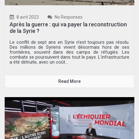
8 avril 2023
No Responses
Après la guerre : qui va payer la reconstruction
de la Syrie ?
Le conflit de sept ans en Syrie n'est toujours pas résolu.
Des millions de Syriens vivent désormais hors de ses
frontières, souvent dans des camps de réfugiés. Les
combats se poursuivent dans tout le pays. L'infrastructure
a été détruite, avec un coût...
Read More