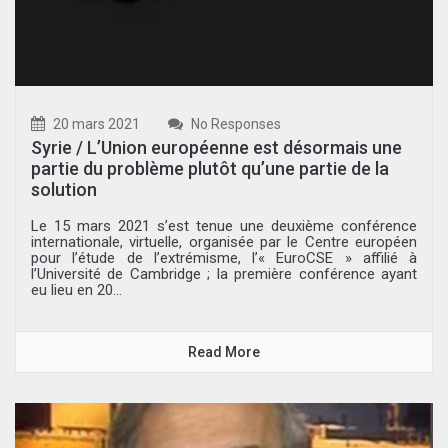
20 mars 2021
No Responses
Syrie / L’Union européenne est désormais une
partie du problème plutôt qu’une partie de la
solution
Le 15 mars 2021 s’est tenue une deuxième conférence
internationale, virtuelle, organisée par le Centre européen
pour l’étude de l’extrémisme, l’« EuroCSE » affilié à
l’Université de Cambridge ; la première conférence ayant
eu lieu en 20...
Read More