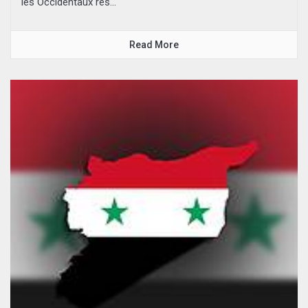
les Occidentaux res...
Read More