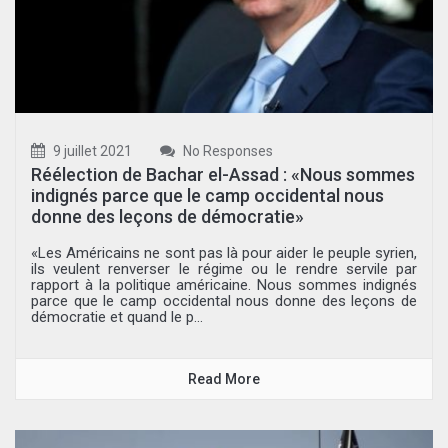
9 juillet 2021
No Responses
Réélection de Bachar el-Assad : «Nous sommes
indignés parce que le camp occidental nous
donne des leçons de démocratie»
«Les Américains ne sont pas là pour aider le peuple syrien,
ils veulent renverser le régime ou le rendre servile par
rapport à la politique américaine. Nous sommes indignés
parce que le camp occidental nous donne des leçons de
démocratie et quand le p...
Read More