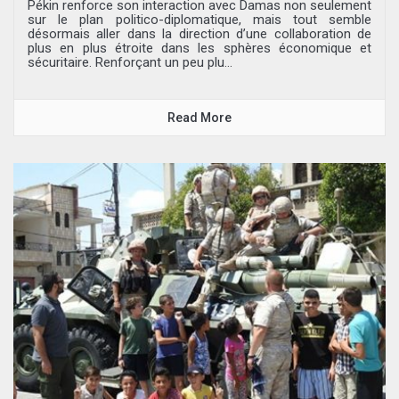
Pékin renforce son interaction avec Damas non seulement
sur le plan politico-diplomatique, mais tout semble
désormais aller dans la direction d’une collaboration de
plus en plus étroite dans les sphères économique et
sécuritaire. Renforçant un peu plu...
Read More