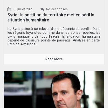
16 juillet 2021
No Responses
Syrie : la partition du territoire met en péril la
situation humanitaire
La Syrie peine à se relever d’une décennie de conflit. Dans
les régions loyalistes comme dans les zones rebelles, les
civils manquent de tout. Fragile, la situation humanitaire
dépend de plusieurs points de passage. Analyse en carte.
Près de 4 millions ...
Read More