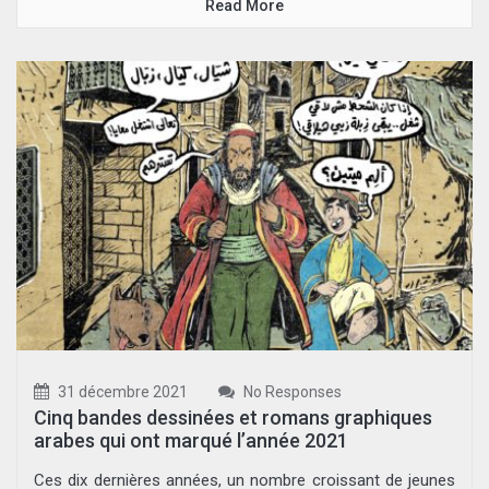
Read More
31 décembre 2021
No Responses
Cinq bandes dessinées et romans graphiques
arabes qui ont marqué l’année 2021
Ces dix dernières années, un nombre croissant de jeunes