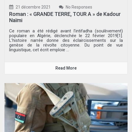
21 décembre 2021
No Responses
Roman : « GRANDE TERRE, TOUR A » de Kadour
Naïmi
Ce roman a été rédigé avant l’intifadha (soulèvement)
populaire en Algérie, déclenchée le 22 février 2019[1].
L’histoire narrée donne des éclaircissements sur la
genèse de la révolte citoyenne. Du point de vue
linguistique, cet écrit emploie ...
Read More