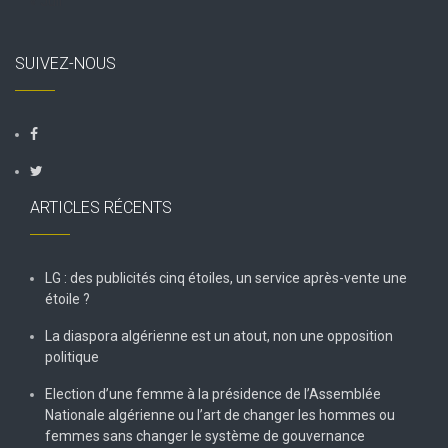
« Juil
SUIVEZ-NOUS
ARTICLES RÉCENTS
LG : des publicités cinq étoiles, un service après-vente une
étoile ?
La diaspora algérienne est un atout, non une opposition
politique
Election d’une femme à la présidence de l’Assemblée
Nationale algérienne ou l’art de changer les hommes ou
femmes sans changer le système de gouvernance