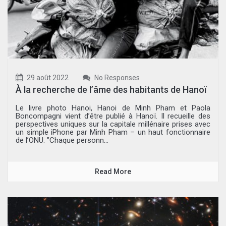
29 août 2022
No Responses
À la recherche de l’âme des habitants de Hanoï
Le livre photo Hanoi, Hanoi de Minh Pham et Paola
Boncompagni vient d’être publié à Hanoï. Il recueille des
perspectives uniques sur la capitale millénaire prises avec
un simple iPhone par Minh Pham – un haut fonctionnaire
de l’ONU. "Chaque personn...
Read More