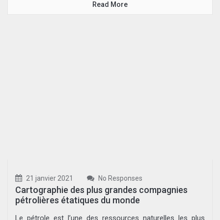
Read More
21 janvier 2021
No Responses
Cartographie des plus grandes compagnies
pétrolières étatiques du monde
Le pétrole est l’une des ressources naturelles les plus