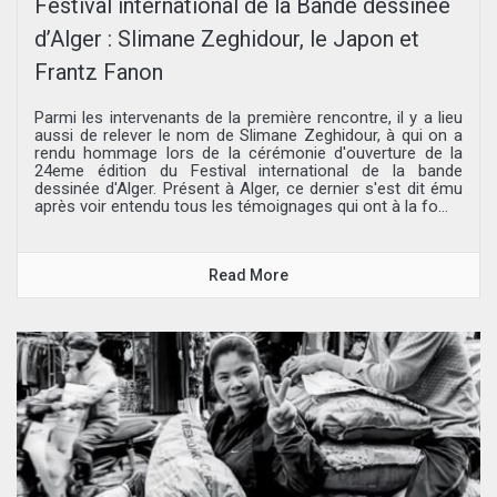
Festival international de la Bande dessinée
d’Alger : Slimane Zeghidour, le Japon et
Frantz Fanon
Parmi les intervenants de la première rencontre, il y a lieu
aussi de relever le nom de Slimane Zeghidour, à qui on a
rendu hommage lors de la cérémonie d'ouverture de la
24eme édition du Festival international de la bande
dessinée d'Alger. Présent à Alger, ce dernier s'est dit ému
après voir entendu tous les témoignages qui ont à la fo...
Read More