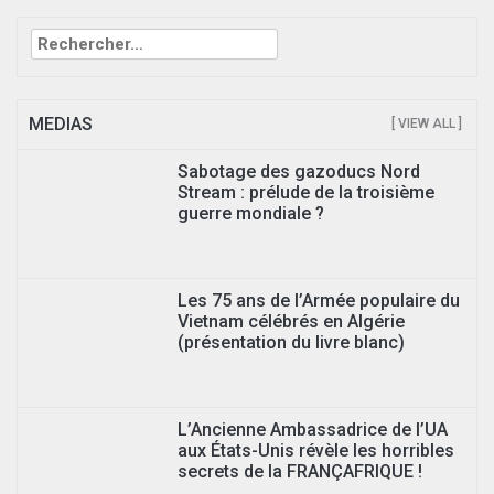
Rechercher :
MEDIAS
[ VIEW ALL ]
Sabotage des gazoducs Nord
Stream : prélude de la troisième
guerre mondiale ?
Les 75 ans de l’Armée populaire du
Vietnam célébrés en Algérie
(présentation du livre blanc)
L’Ancienne Ambassadrice de l’UA
aux États-Unis révèle les horribles
secrets de la FRANÇAFRIQUE !