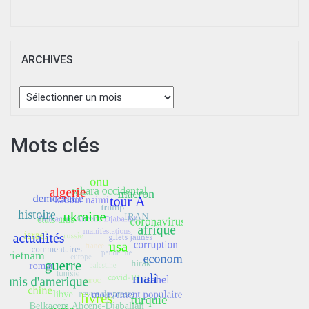
ARCHIVES
Archives
Mots clés