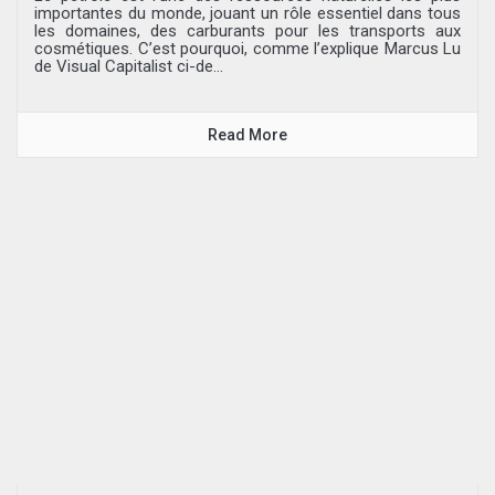
importantes du monde, jouant un rôle essentiel dans tous
les domaines, des carburants pour les transports aux
cosmétiques. C’est pourquoi, comme l’explique Marcus Lu
de Visual Capitalist ci-de...
Read More