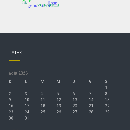
DATES
août 2026
D
L
M
M
J
V
S
1
2
3
4
5
6
7
8
9
10
11
12
13
14
15
16
17
18
19
20
21
22
23
24
25
26
27
28
29
30
31