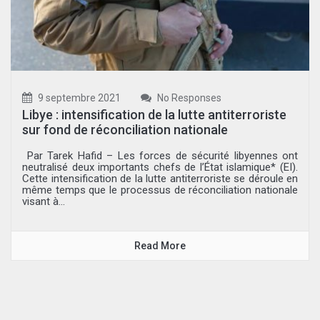
9 septembre 2021
No Responses
Libye : intensification de la lutte antiterroriste
sur fond de réconciliation nationale
Par Tarek Hafid – Les forces de sécurité libyennes ont
neutralisé deux importants chefs de l’État islamique* (EI).
Cette intensification de la lutte antiterroriste se déroule en
même temps que le processus de réconciliation nationale
visant à...
Read More