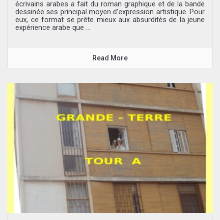
écrivains arabes a fait du roman graphique et de la bande
dessinée ses principal moyen d’expression artistique. Pour
eux, ce format se prête mieux aux absurdités de la jeune
expérience arabe que ...
Read More