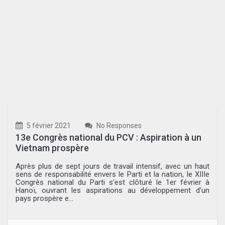
5 février 2021
No Responses
13e Congrès national du PCV : Aspiration à un
Vietnam prospère
Après plus de sept jours de travail intensif, avec un haut
sens de responsabilité envers le Parti et la nation, le XIIIe
Congrès national du Parti s’est clôturé le 1er février à
Hanoï, ouvrant les aspirations au développement d’un
pays prospère e...