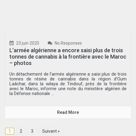
23 juin 2020
No Responses
L’armée algérienne a encore saisi plus de trois
tonnes de cannabis à la frontière avec le Maroc
– photos
Un détachement de l’armée algérienne a saisi plus de trois
tonnes de résine de cannabis dans la région d’Oum
Laâchar, dans la wilaya de Tindouf, près de la frontière
avec le Maroc, informe une note du ministère algérien de
la Défense nationale ...
Read More
1
2
3
Suivant »