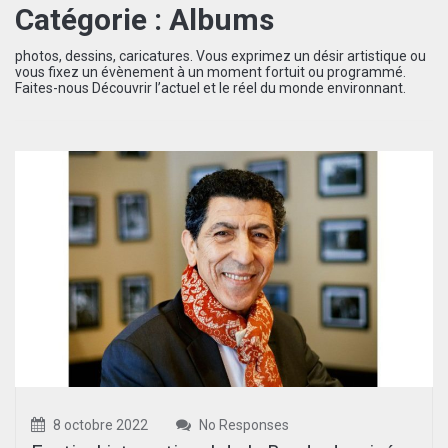
Catégorie :
Albums
photos, dessins, caricatures. Vous exprimez un désir artistique ou
vous fixez un évènement à un moment fortuit ou programmé.
Faites-nous Découvrir l’actuel et le réel du monde environnant.
8 octobre 2022
No Responses