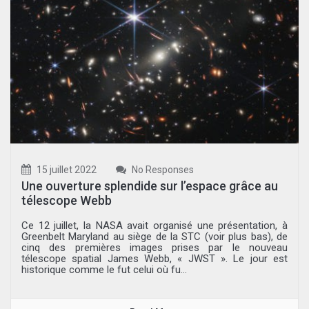
15 juillet 2022
No Responses
Une ouverture splendide sur l’espace grâce au
télescope Webb
Ce 12 juillet, la NASA avait organisé une présentation, à
Greenbelt Maryland au siège de la STC (voir plus bas), de
cinq des premières images prises par le nouveau
télescope spatial James Webb, « JWST ». Le jour est
historique comme le fut celui où fu...