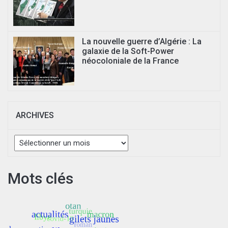
La nouvelle guerre d’Algérie : La
galaxie de la Soft-Power
néocoloniale de la France
ARCHIVES
Archives
Mots clés