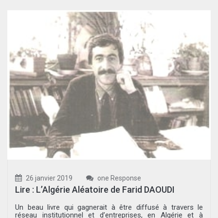
26 janvier 2019
one Response
Lire : L’Algérie Aléatoire de Farid DAOUDI
Un beau livre qui gagnerait à être diffusé à travers le
réseau institutionnel et d’entreprises, en Algérie et à