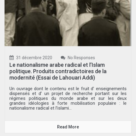
31 décembre 2020
No Responses
Le nationalisme arabe radical et l’Islam
politique. Produits contradictoires de la
modernité (Essai de Lahouari Addi)
Un ouvrage dont le contenu est le fruit d’ enseignements
dispensés et d’ un projet de recherche portant sur les
régimes politiques du monde arabe et sur les deux
grandes idéologies à forte mobilisation populaire : le
nationalisme radical et l’islami...
Read More