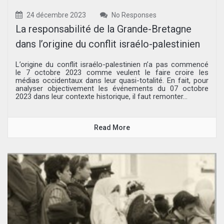
24 décembre 2023
No Responses
La responsabilité de la Grande-Bretagne
dans l’origine du conflit israélo-palestinien
L’origine du conflit israélo-palestinien n’a pas commencé
le 7 octobre 2023 comme veulent le faire croire les
médias occidentaux dans leur quasi-totalité. En fait, pour
analyser objectivement les événements du 07 octobre
2023 dans leur contexte historique, il faut remonter...
Read More