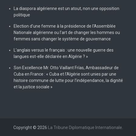
La diaspora algérienne est un atout, non une opposition
politique
Election d’une femme à la présidence de l’Assemblée
Nationale algérienne ou l’art de changer les hommes ou
femmes sans changer le système de gouvernance
L’anglais versus le français : une nouvelle guerre des
langues est-elle déclarée en Algérie ? »
Son Excellence Mr. Otto Vaillant Frías, Ambassadeur de
Cuba en France : « Cuba et l’Algérie sont unies par une
histoire commune de lutte pour l’indépendance, la dignité
et la justice sociale »
Copyright © 2026
La Tribune Diplomatique Internationale
.