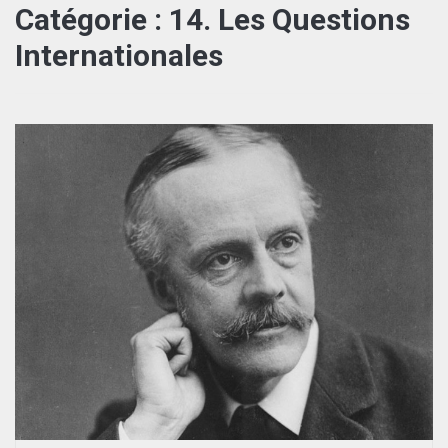
Catégorie :
14. Les Questions
Internationales