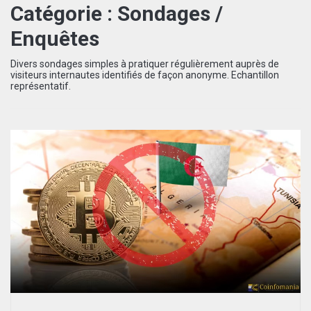
Catégorie :
Sondages /
Enquêtes
Divers sondages simples à pratiquer régulièrement auprès de
visiteurs internautes identifiés de façon anonyme. Echantillon
représentatif.