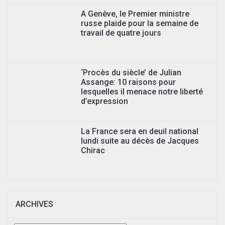
A Genève, le Premier ministre
russe plaide pour la semaine de
travail de quatre jours
‘Procès du siècle’ de Julian
Assange: 10 raisons pour
lesquelles il menace notre liberté
d’expression
La France sera en deuil national
lundi suite au décès de Jacques
Chirac
ARCHIVES
Archives