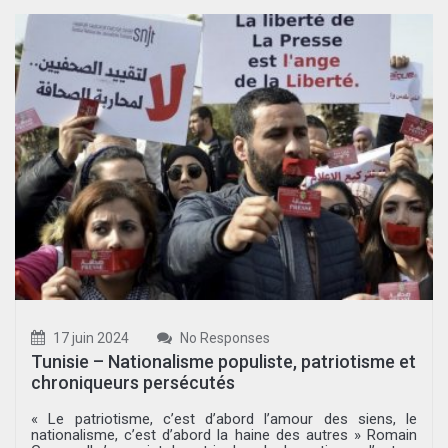
17 juin 2024
No Responses
Tunisie – Nationalisme populiste, patriotisme et
chroniqueurs persécutés
« Le patriotisme, c’est d’abord l’amour des siens, le
nationalisme, c’est d’abord la haine des autres » Romain