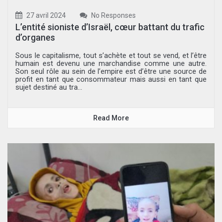
27 avril 2024
No Responses
L’entité sioniste d’Israël, cœur battant du trafic
d’organes
Sous le capitalisme, tout s’achète et tout se vend, et l’être
humain est devenu une marchandise comme une autre.
Son seul rôle au sein de l’empire est d’être une source de
profit en tant que consommateur mais aussi en tant que
sujet destiné au tra...
Read More