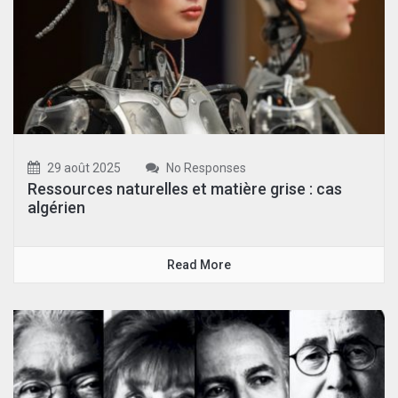
29 août 2025
No Responses
Ressources naturelles et matière grise : cas
algérien
Read More