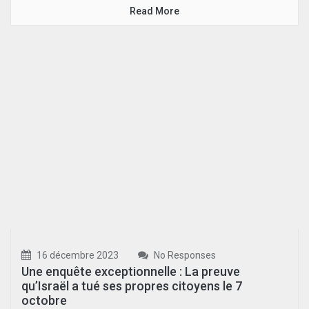
Read More
16 décembre 2023
No Responses
Une enquête exceptionnelle : La preuve
qu’Israël a tué ses propres citoyens le 7
octobre