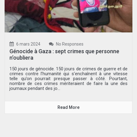
6 mars 2024
No Responses
Génocide à Gaza : sept crimes que personne
n’oubliera
150 jours de génocide. 150 jours de crimes de guerre et de
crimes contre l’humanité qui s’enchaînent à une vitesse
telle qu’on pourrait presque passer à côté. Pourtant,
nombre de ces crimes mériteraient de faire la une des
journaux pendant des jo...
Read More