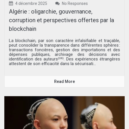
4 décembre 2025
No Responses
Algérie : oligarchie, gouvernance,
corruption et perspectives offertes par la
blockchain
La blockchain, par son caractère infalsifiable et traçable,
peut consolider la transparence dans différentes sphères :
transactions foncières, gestion des importations et des
dépenses publiques, archivage des décisions avec
identification des auteurs⁽²⁰⁾. Des expériences étrangères
attestent de son efficacité dans la sécurisati...
Read More