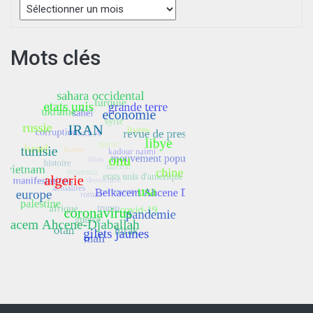
Mots clés