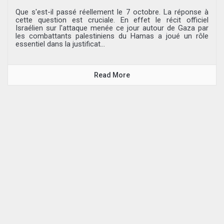
Que s'est-il passé réellement le 7 octobre. La réponse à
cette question est cruciale. En effet le récit officiel
Israélien sur l'attaque menée ce jour autour de Gaza par
les combattants palestiniens du Hamas a joué un rôle
essentiel dans la justificat...
Read More