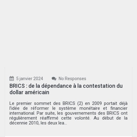
5 janvier 2024
No Responses
BRICS : de la dépendance à la contestation du
dollar américain
Le premier sommet des BRICS (2) en 2009 portait déjà
l’idée de réformer le système monétaire et financier
international. Par suite, les gouvernements des BRICS ont
régulièrement réaffirmé cette volonté. Au début de la
décennie 2010, les deux lea...