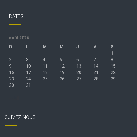
DATES
août 2026
D
L
M
M
J
V
S
1
2
3
4
5
6
7
8
9
10
11
12
13
14
15
16
17
18
19
20
21
22
23
24
25
26
27
28
29
30
31
« Juil
SUIVEZ-NOUS