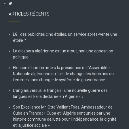
ARTICLES RÉCENTS
LG : des publicités cinq étoiles, un service après-vente une
étoile ?
La diaspora algérienne est un atout, non une opposition
politique
Election d’une femme à la présidence de l’Assemblée
Nationale algérienne ou l’art de changer les hommes ou
femmes sans changer le système de gouvernance
L’anglais versus le français : une nouvelle guerre des
langues est-elle déclarée en Algérie ? »
Son Excellence Mr. Otto Vaillant Frías, Ambassadeur de
Cuba en France : « Cuba et l’Algérie sont unies par une
histoire commune de lutte pour l’indépendance, la dignité
et la justice sociale »