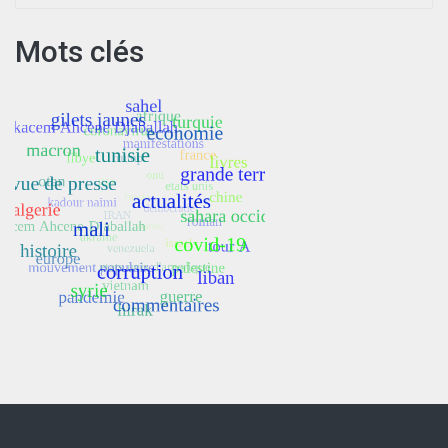
Mots clés