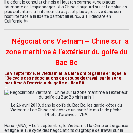
Il a décrit le consulat chinois à Houston comme «une plaque
tournante de l’espionnage». «La Chine d’aujourd’hui est de plus en
plus autoritaire à l’intérieur du pays, et plus agressive dans son
hostilité face à la liberté partout ailleurs», a-t-il déclaré en
Californie. 
Négociations Vietnam – Chine sur la
zone maritime à l’extérieur du golfe du
Bac Bo
Le 9 septembre, le Vietnam et la Chine ont organisé en ligne le
13e cycle des négociations du groupe de travail sur la zone
maritime à l’extérieur du golfe du Bac Bô.
–
Le 26 avril 2019, dans le golfe du Bac Bo, les garde-côtes du
Vietnam et de Chine ont achevé un contrôle mixte de pêche.
Photo d’archives : VNA
Hanoï (VNA) – Le 9 septembre, le Vietnam et la Chine ont organisé
en ligne le 13e cycle des négociations du groupe de travail sur la