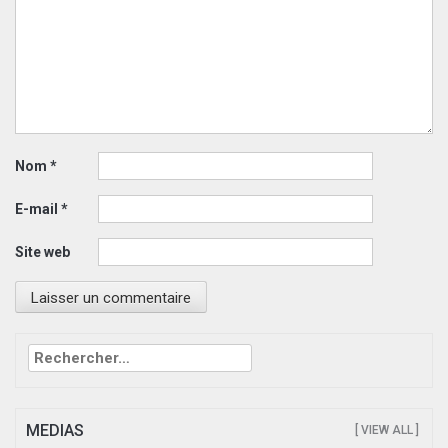
Nom
*
E-mail
*
Site web
Rechercher :
MEDIAS
[ VIEW ALL ]