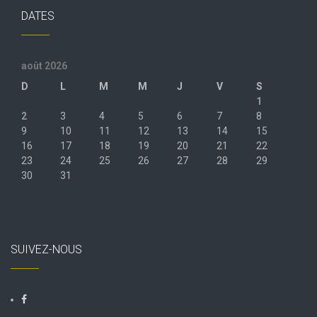
DATES
août 2026
D
L
M
M
J
V
S
1
2
3
4
5
6
7
8
9
10
11
12
13
14
15
16
17
18
19
20
21
22
23
24
25
26
27
28
29
30
31
« Juil
SUIVEZ-NOUS