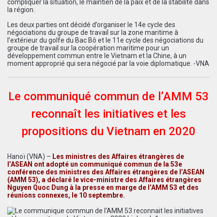
compliquer la situation, le maintien de la paix et de la stabilité dans
la région.
Les deux parties ont décidé d’organiser le 14e cycle des
négociations du groupe de travail sur la zone maritime à
l’extérieur du golfe du Bac Bô et le 11e cycle des négociations du
groupe de travail sur la coopération maritime pour un
développement commun entre le Vietnam et la Chine, à un
moment approprié qui sera négocié par la voie diplomatique. -VNA
Le communiqué commun de l’AMM 53
reconnaît les initiatives et les
propositions du Vietnam en 2020
Hanoï (VNA) –
Les ministres des Affaires étrangères de
l’ASEAN ont adopté un communiqué commun de la 53e
conférence des ministres des Affaires étrangères de l’ASEAN
(AMM 53), a déclaré le vice-ministre des Affaires étrangères
Nguyen Quoc Dung à la presse en marge de l’AMM 53 et des
réunions connexes, le 10 septembre.
–