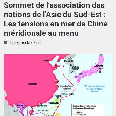
Sommet de l’association des
nations de l’Asie du Sud-Est :
Les tensions en mer de Chine
méridionale au menu
11 septembre 2020