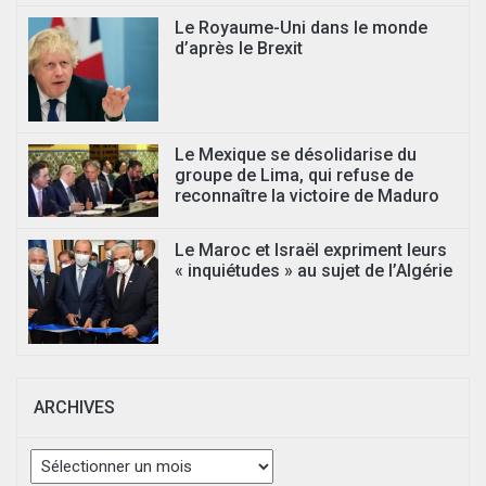
Le Royaume-Uni dans le monde
d’après le Brexit
Le Mexique se désolidarise du
groupe de Lima, qui refuse de
reconnaître la victoire de Maduro
Le Maroc et Israël expriment leurs
« inquiétudes » au sujet de l’Algérie
ARCHIVES
Archives