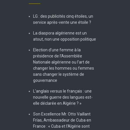
LG : des publicités cinq étoiles, un
service après-vente une étoile ?
La diaspora algérienne est un
atout, non une opposition politique
Election d’une femme à la
présidence de l’Assemblée
Nationale algérienne ou l’art de
changer les hommes ou femmes
sans changer le système de
gouvernance
L’anglais versus le français : une
nouvelle guerre des langues est-
elle déclarée en Algérie ? »
Son Excellence Mr. Otto Vaillant
Frías, Ambassadeur de Cuba en
France : « Cuba et l’Algérie sont