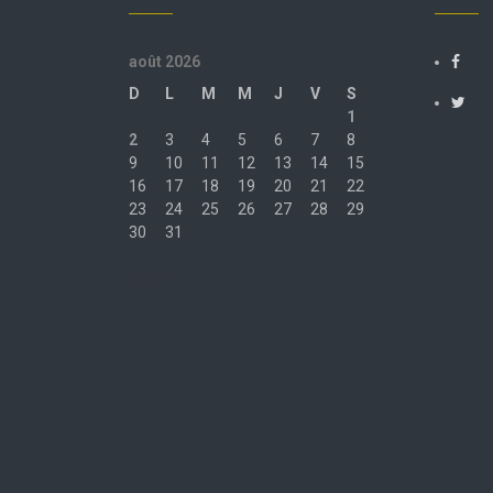
août 2026
D
L
M
M
J
V
S
1
2
3
4
5
6
7
8
9
10
11
12
13
14
15
16
17
18
19
20
21
22
23
24
25
26
27
28
29
30
31
« Juil