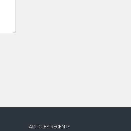
ARTICLES RÉCENTS