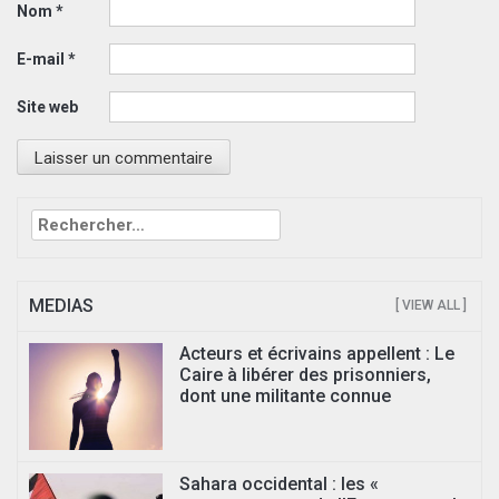
Nom
*
E-mail
*
Site web
Rechercher :
MEDIAS
[ VIEW ALL ]
Acteurs et écrivains appellent : Le
Caire à libérer des prisonniers,
dont une militante connue
Sahara occidental : les «