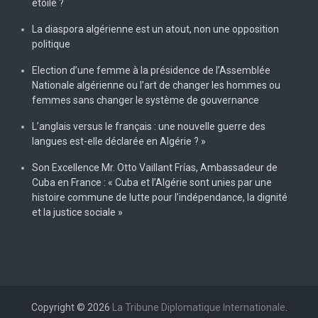
étoile ?
La diaspora algérienne est un atout, non une opposition
politique
Election d’une femme à la présidence de l’Assemblée
Nationale algérienne ou l’art de changer les hommes ou
femmes sans changer le système de gouvernance
L’anglais versus le français : une nouvelle guerre des
langues est-elle déclarée en Algérie ? »
Son Excellence Mr. Otto Vaillant Frías, Ambassadeur de
Cuba en France : « Cuba et l’Algérie sont unies par une
histoire commune de lutte pour l’indépendance, la dignité
et la justice sociale »
Copyright © 2026
La Tribune Diplomatique Internationale
.