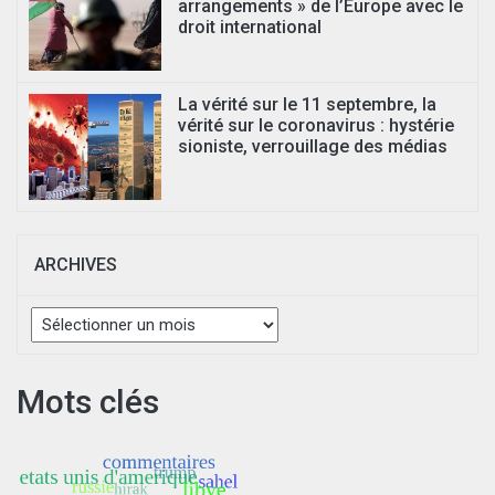
arrangements » de l’Europe avec le
droit international
La vérité sur le 11 septembre, la
vérité sur le coronavirus : hystérie
sioniste, verrouillage des médias
ARCHIVES
Archives
Mots clés