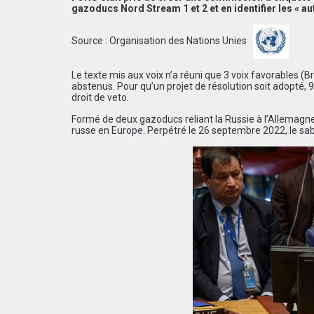
gazoducs Nord Stream 1 et 2 et en identifier les « 
Source :
Organisation des Nations Unies
Le texte mis aux voix n’a réuni que 3 voix favorables (B
abstenus. Pour qu’un projet de résolution soit adopté
droit de veto.
Formé de deux gazoducs reliant la Russie à l’Allemagne
russe en Europe. Perpétré le 26 septembre 2022, le sab