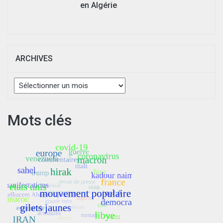
en Algérie
ARCHIVES
Archives
Mots clés