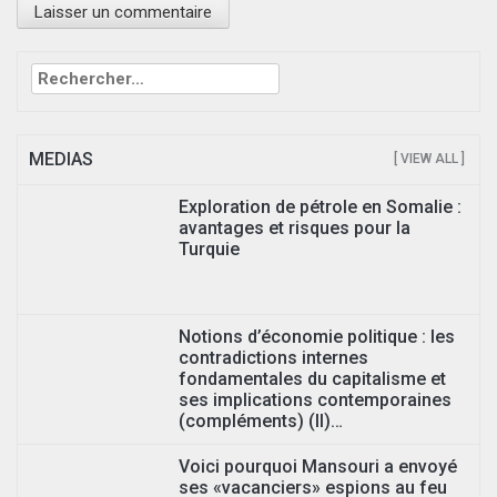
Rechercher :
MEDIAS
[ VIEW ALL ]
Exploration de pétrole en Somalie :
avantages et risques pour la
Turquie
Notions d’économie politique : les
contradictions internes
fondamentales du capitalisme et
ses implications contemporaines
(compléments) (II)…
Voici pourquoi Mansouri a envoyé
ses «vacanciers» espions au feu