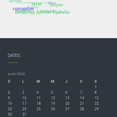
DATES
août 2026
D
L
M
M
J
V
S
1
2
3
4
5
6
7
8
9
10
11
12
13
14
15
16
17
18
19
20
21
22
23
24
25
26
27
28
29
30
31