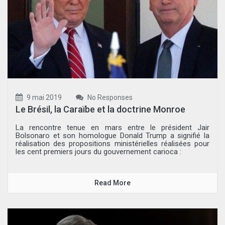
9 mai 2019
No Responses
Le Brésil, la Caraïbe et la doctrine Monroe
La rencontre tenue en mars entre le président Jair
Bolsonaro et son homologue Donald Trump a signifié la
réalisation des propositions ministérielles réalisées pour
les cent premiers jours du gouvernement carioca :
Read More