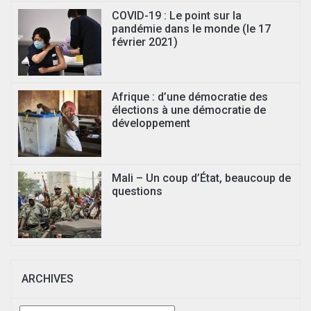
COVID-19 : Le point sur la
pandémie dans le monde (le 17
février 2021)
Afrique : d’une démocratie des
élections à une démocratie de
développement
Mali – Un coup d’État, beaucoup de
questions
ARCHIVES
Archives