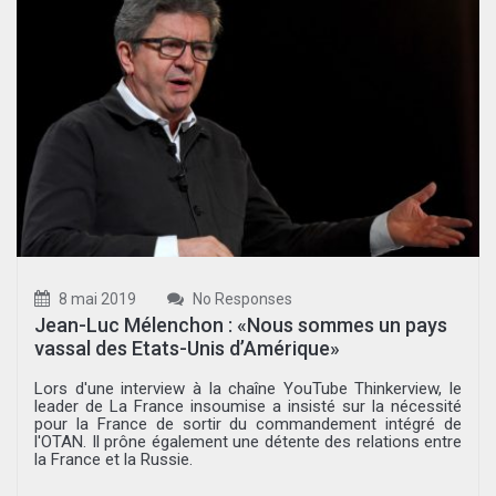
8 mai 2019
No Responses
Jean-Luc Mélenchon : «Nous sommes un pays
vassal des Etats-Unis d’Amérique»
Lors d'une interview à la chaîne YouTube Thinkerview, le
leader de La France insoumise a insisté sur la nécessité
pour la France de sortir du commandement intégré de
l'OTAN. Il prône également une détente des relations entre
la France et la Russie.