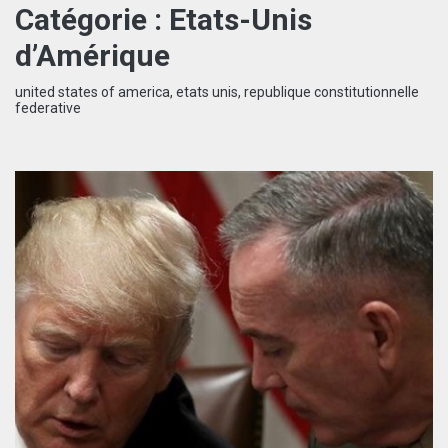
Catégorie :
Etats-Unis
d’Amérique
united states of america, etats unis, republique constitutionnelle
federative