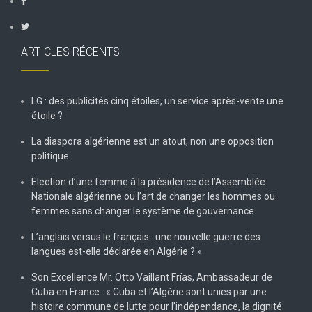
ARTICLES RÉCENTS
LG : des publicités cinq étoiles, un service après-vente une
étoile ?
La diaspora algérienne est un atout, non une opposition
politique
Election d’une femme à la présidence de l’Assemblée
Nationale algérienne ou l’art de changer les hommes ou
femmes sans changer le système de gouvernance
L’anglais versus le français : une nouvelle guerre des
langues est-elle déclarée en Algérie ? »
Son Excellence Mr. Otto Vaillant Frías, Ambassadeur de
Cuba en France : « Cuba et l’Algérie sont unies par une
histoire commune de lutte pour l’indépendance, la dignité