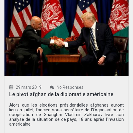
29 mars 2019
No Responses
Le pivot afghan de la diplomatie américaine
Alors que les élections présidentielles afghanes auront
lieu en juillet, l’ancien sous-secrétaire de l’Organisation de
coopération de Shanghai Vladimir Zakharov livre son
analyse de la situation de ce pays, 18 ans après l'invasion
américaine.