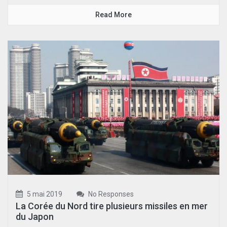
Read More
5 mai 2019
No Responses
La Corée du Nord tire plusieurs missiles en mer
du Japon