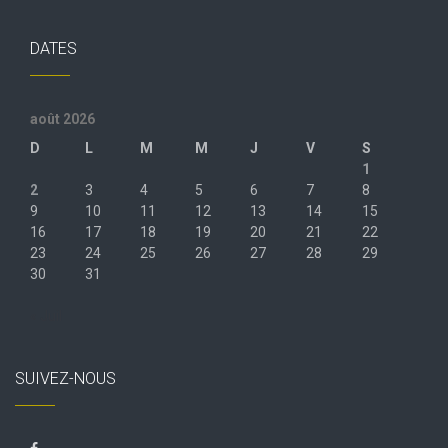
DATES
août 2026
D
L
M
M
J
V
S
1
2
3
4
5
6
7
8
9
10
11
12
13
14
15
16
17
18
19
20
21
22
23
24
25
26
27
28
29
30
31
« Juil
SUIVEZ-NOUS