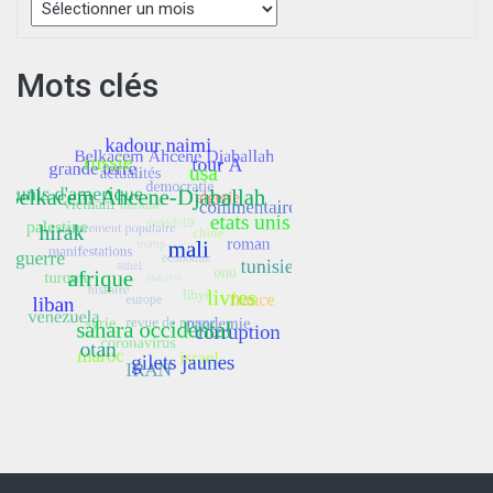
Mots clés