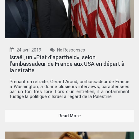
24 avril 2019
No Responses
Israël, un «Etat d’apartheid», selon
l’ambassadeur de France aux USA en départ à
la retraite
Prenant sa retraite, Gérard Araud, ambassadeur de France
à Washington, a donné plusieurs interviews, caractérisées
par un ton très libre. Lors d'un entretien, il a notamment
fustigé la politique d'Israël à l'égard de la Palestine.
Read More