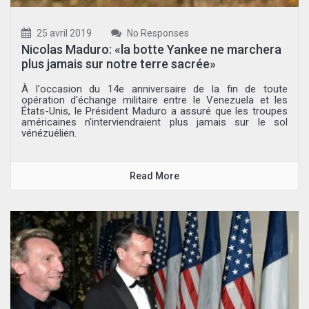
25 avril 2019
No Responses
Nicolas Maduro: «la botte Yankee ne marchera
plus jamais sur notre terre sacrée»
À l'occasion du 14e anniversaire de la fin de toute
opération d'échange militaire entre le Venezuela et les
États-Unis, le Président Maduro a assuré que les troupes
américaines n'interviendraient plus jamais sur le sol
vénézuélien.
Read More