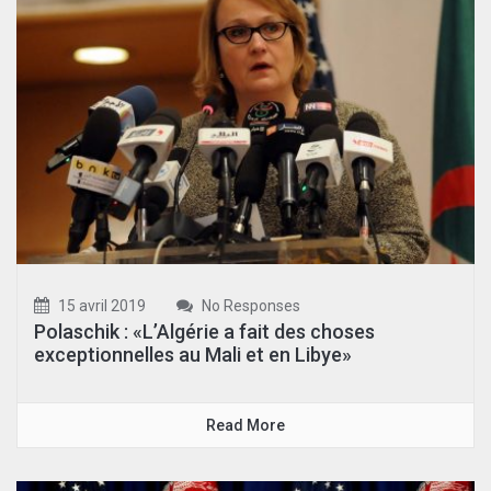
15 avril 2019
No Responses
Polaschik : «L’Algérie a fait des choses
exceptionnelles au Mali et en Libye»
Read More