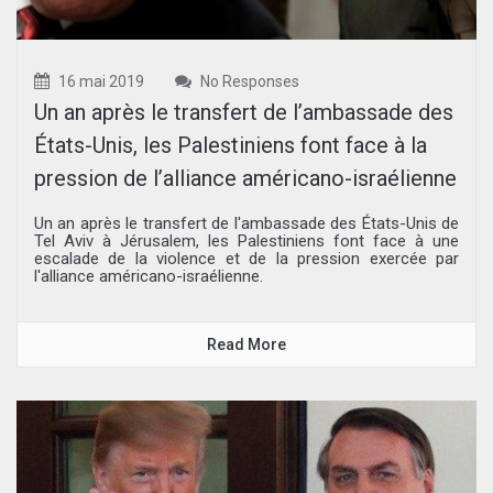
16 mai 2019
No Responses
Un an après le transfert de l’ambassade des
États-Unis, les Palestiniens font face à la
pression de l’alliance américano-israélienne
Un an après le transfert de l'ambassade des États-Unis de
Tel Aviv à Jérusalem, les Palestiniens font face à une
escalade de la violence et de la pression exercée par
l'alliance américano-israélienne.
Read More