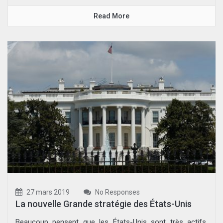
Read More
27 mars 2019
No Responses
La nouvelle Grande stratégie des États-Unis
Beaucoup pensent que les États-Unis sont très actifs,