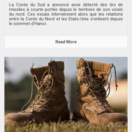
La Corée du Sud a annoncé avoir détecté des tirs de
missiles à courte portée depuis le territoire de son voisin
du nord. Ces essais interviennent alors que les relations
entre la Corée du Nord et les Etats-Unis s'enlisent depuis
le sommet d'Hanoï.
Read More