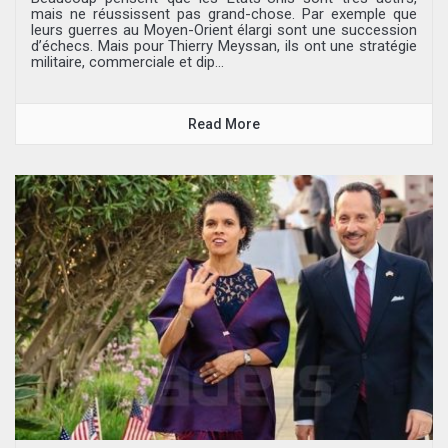
mais ne réussissent pas grand-chose. Par exemple que
leurs guerres au Moyen-Orient élargi sont une succession
d’échecs. Mais pour Thierry Meyssan, ils ont une stratégie
militaire, commerciale et dip...
Read More