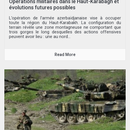
Opérations militaires dans le Haut-Karabagh et
évolutions futures possibles
L’opération de l’armée azerbaïdjanaise vise à occuper
toute la région du Haut-Karabakh. La configuration du
terrain révèle une zone montagneuse ne comportant que
trois gorges le long desquelles des actions offensives
peuvent avoir lieu : une au nord...
Read More