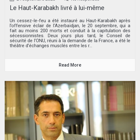
Le Haut-Karabakh livré à lui-même
Un cessez-le-feu a été instauré au Haut-Karabakh après
l’offensive éclair de l’Azerbaïdjan, le 20 septembre, qui a
fait au moins 200 morts et conduit à la capitulation des
sécessionnistes. Deux jours plus tard, le Conseil de
sécurité de l’ONU, réuni à la demande de la France, a été le
théâtre d’échanges musclés entre les r...
Read More