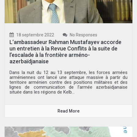
18 septembre 2022
No Responses
L’ambassadeur Rahman Mustafayev accorde
un entretien à la Revue Conflits à la suite de
l’escalade à la frontière arméno-
azerbaïdjanaise
Dans la nuit du 12 au 13 septembre, les forces armées
arméniennes ont lancé une attaque massive à partir du
territoire arménien contre des positions militaires et des
lignes de communication de l’armée azerbaïdjanaise
située dans les régions de Kelb...
Read More