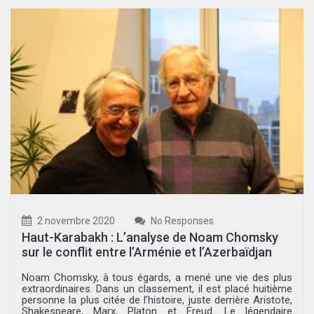
2 novembre 2020
No Responses
Haut-Karabakh : L’analyse de Noam Chomsky
sur le conflit entre l’Arménie et l’Azerbaïdjan
Noam Chomsky, à tous égards, a mené une vie des plus
extraordinaires. Dans un classement, il est placé huitième
personne la plus citée de l’histoire, juste derrière Aristote,
Shakespeare, Marx, Platon et Freud. Le légendaire