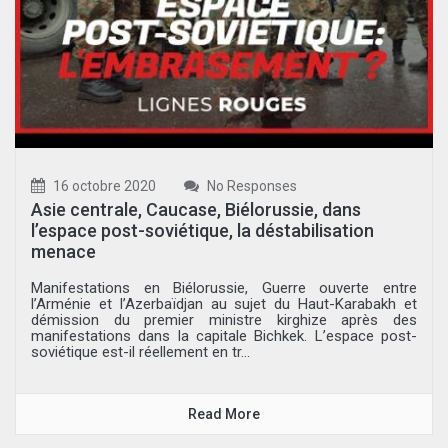
16 octobre 2020
No Responses
Asie centrale, Caucase, Biélorussie, dans
l’espace post-soviétique, la déstabilisation
menace
Manifestations en Biélorussie, Guerre ouverte entre
l’Arménie et l’Azerbaïdjan au sujet du Haut-Karabakh et
démission du premier ministre kirghize après des
manifestations dans la capitale Bichkek. L’espace post-
soviétique est-il réellement en tr...
Read More