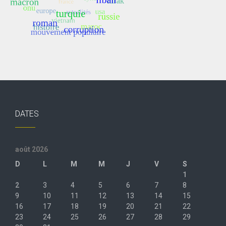
DATES
août 2026
D
L
M
M
J
V
S
1
2
3
4
5
6
7
8
9
10
11
12
13
14
15
16
17
18
19
20
21
22
23
24
25
26
27
28
29