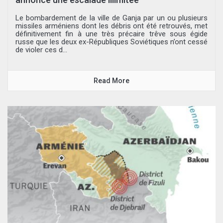
Le bombardement de la ville de Ganja par un ou plusieurs
missiles arméniens dont les débris ont été retrouvés, met
définitivement fin à une très précaire trêve sous égide
russe que les deux ex-Républiques Soviétiques n’ont cessé
de violer ces d...
Read More