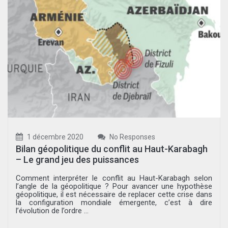
1 décembre 2020
No Responses
Bilan géopolitique du conflit au Haut-Karabagh
– Le grand jeu des puissances
Comment interpréter le conflit au Haut-Karabagh selon
l’angle de la géopolitique ? Pour avancer une hypothèse
géopolitique, il est nécessaire de replacer cette crise dans
la configuration mondiale émergente, c’est à dire
l’évolution de l’ordre ...