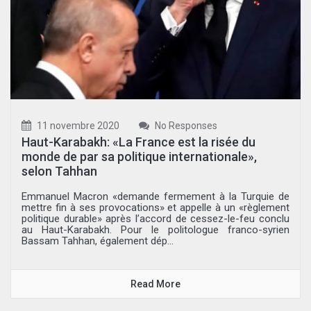
11 novembre 2020
No Responses
Haut-Karabakh: «La France est la risée du
monde de par sa politique internationale»,
selon Tahhan
Emmanuel Macron «demande fermement à la Turquie de
mettre fin à ses provocations» et appelle à un «règlement
politique durable» après l’accord de cessez-le-feu conclu
au Haut-Karabakh. Pour le politologue franco-syrien
Bassam Tahhan, également dép...
Read More