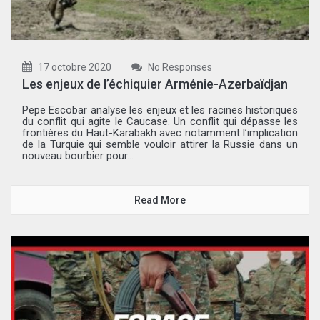
17 octobre 2020
No Responses
Les enjeux de l’échiquier Arménie-Azerbaïdjan
Pepe Escobar analyse les enjeux et les racines historiques
du conflit qui agite le Caucase. Un conflit qui dépasse les
frontières du Haut-Karabakh avec notamment l’implication
de la Turquie qui semble vouloir attirer la Russie dans un
nouveau bourbier pour...
Read More