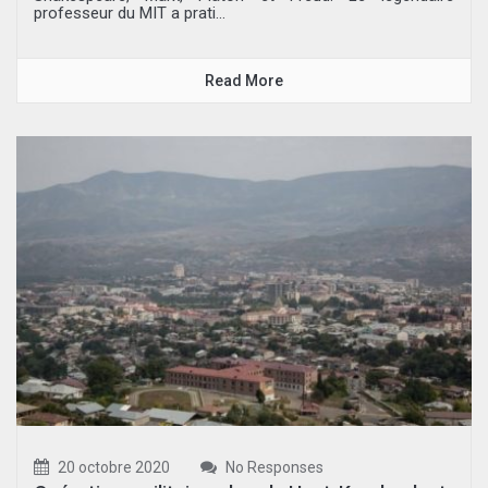
professeur du MIT a prati...
Read More
20 octobre 2020
No Responses