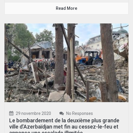
Read More
29 novembre 2020
No Responses
Le bombardement de la deuxième plus grande
ville d’Azerbaïdjan met fin au cessez-le-feu et
annonce une escalade illimitée