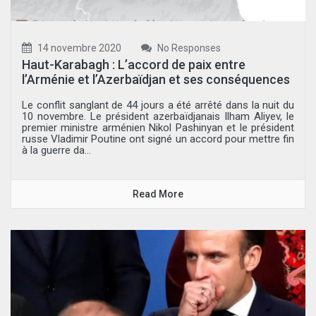
14 novembre 2020
No Responses
Haut-Karabagh : L’accord de paix entre
l’Arménie et l’Azerbaïdjan et ses conséquences
Le conflit sanglant de 44 jours a été arrêté dans la nuit du
10 novembre. Le président azerbaïdjanais Ilham Aliyev, le
premier ministre arménien Nikol Pashinyan et le président
russe Vladimir Poutine ont signé un accord pour mettre fin
à la guerre da...
Read More