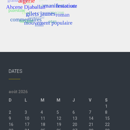
DATES
août 2026
D
L
M
M
J
V
S
1
2
3
4
5
6
7
8
9
10
11
12
13
14
15
16
17
18
19
20
21
22