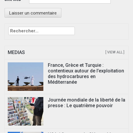
Rechercher :
MEDIAS
[ VIEW ALL ]
France, Grèce et Turquie :
contentieux autour de l’exploitation
des hydrocarbures en
Méditerranée
Journée mondiale de la liberté de la
presse : Le quatrième pouvoir