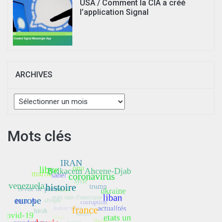
USA / Comment la CIA a créé
l’application Signal
ARCHIVES
Archives
Mots clés