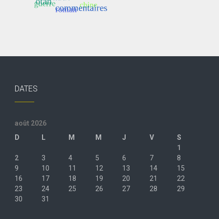
DATES
août 2026
D
L
M
M
J
V
S
1
2
3
4
5
6
7
8
9
10
11
12
13
14
15
16
17
18
19
20
21
22
23
24
25
26
27
28
29
30
31