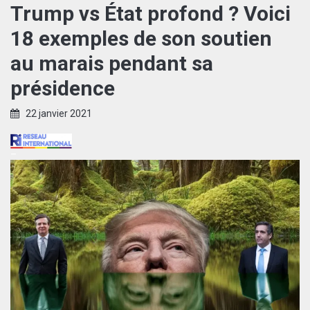
Trump vs État profond ? Voici
18 exemples de son soutien
au marais pendant sa
présidence
22 janvier 2021
–