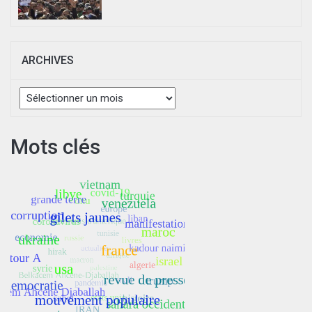
ARCHIVES
Archives
Mots clés