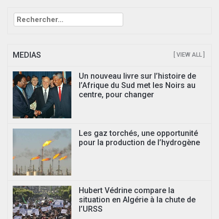
Rechercher :
MEDIAS
[ VIEW ALL ]
Un nouveau livre sur l’histoire de
l’Afrique du Sud met les Noirs au
centre, pour changer
Les gaz torchés, une opportunité
pour la production de l’hydrogène
Hubert Védrine compare la
situation en Algérie à la chute de
l’URSS