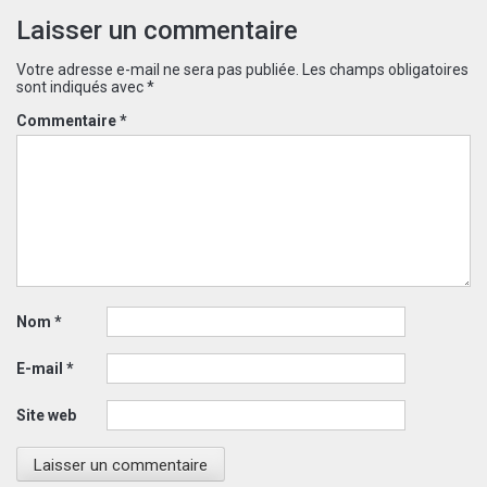
Laisser un commentaire
Votre adresse e-mail ne sera pas publiée.
Les champs obligatoires
sont indiqués avec
*
Commentaire
*
Nom
*
E-mail
*
Site web