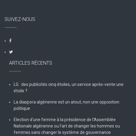
« Juil
SUIVEZ-NOUS
ARTICLES RÉCENTS
LG : des publicités cinq étoiles, un service après-vente une
étoile ?
La diaspora algérienne est un atout, non une opposition
politique
Election d’une femme à la présidence de l’Assemblée
Nationale algérienne ou l’art de changer les hommes ou
femmes sans changer le système de gouvernance