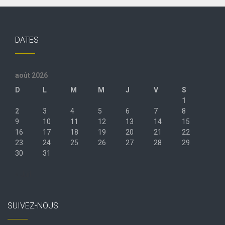
DATES
août 2026
D
L
M
M
J
V
S
1
2
3
4
5
6
7
8
9
10
11
12
13
14
15
16
17
18
19
20
21
22
23
24
25
26
27
28
29
30
31
« Juil
SUIVEZ-NOUS