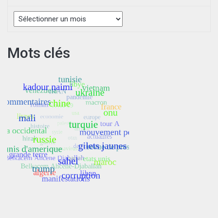
Archives
Mots clés