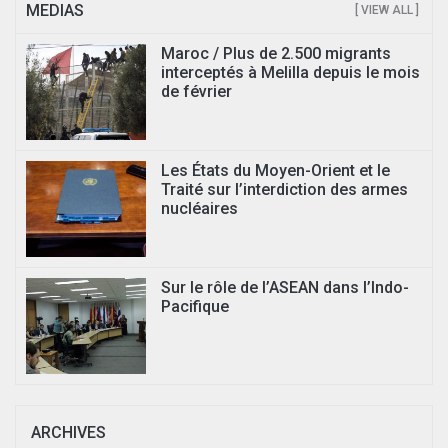
MEDIAS
[ VIEW ALL ]
Maroc / Plus de 2.500 migrants
interceptés à Melilla depuis le mois
de février
Les États du Moyen-Orient et le
Traité sur l’interdiction des armes
nucléaires
Sur le rôle de l’ASEAN dans l’Indo-
Pacifique
ARCHIVES