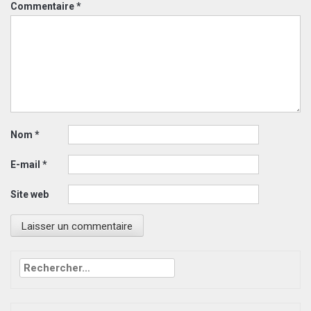
Commentaire
*
Nom
*
E-mail
*
Site web
Rechercher :