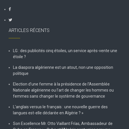
ARTICLES RÉCENTS
LG : des publicités cinq étoiles, un service après-vente une
étoile ?
La diaspora algérienne est un atout, non une opposition
politique
Election d’une femme à la présidence de l’Assemblée
Nationale algérienne ou l’art de changer les hommes ou
femmes sans changer le système de gouvernance
L’anglais versus le français : une nouvelle guerre des
langues est-elle déclarée en Algérie ? »
Son Excellence Mr. Otto Vaillant Frías, Ambassadeur de