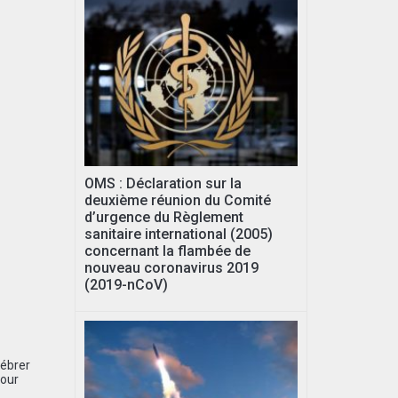
OMS : Déclaration sur la
deuxième réunion du Comité
d’urgence du Règlement
sanitaire international (2005)
concernant la flambée de
nouveau coronavirus 2019
(2019-nCoV)
lébrer
pour