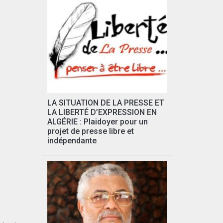
LA SITUATION DE LA PRESSE ET
LA LIBERTÉ D’EXPRESSION EN
ALGÉRIE : Plaidoyer pour un
projet de presse libre et
indépendante