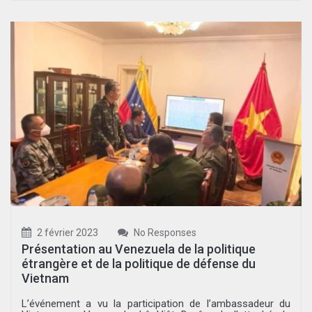
2 février 2023
No Responses
Présentation au Venezuela de la politique
étrangère et de la politique de défense du
Vietnam
L’événement a vu la participation de l’ambassadeur du