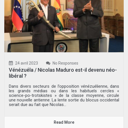
24 avril 2023
No Responses
Vénézuéla / Nicolas Maduro est-il devenu néo-
libéral ?
Dans divers secteurs de l’opposition vénézuélienne, dans
les grands médias ou dans les habituels cercles «
science-po-trotskistes » de la classe moyenne, circule
une nouvelle antienne. La lente sortie du blocus occidental
serait due au fait que Nicolas...
Read More