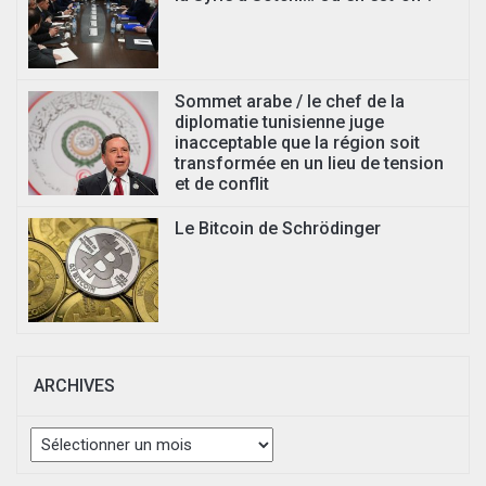
Sommet arabe / le chef de la
diplomatie tunisienne juge
inacceptable que la région soit
transformée en un lieu de tension
et de conflit
Le Bitcoin de Schrödinger
ARCHIVES
Archives