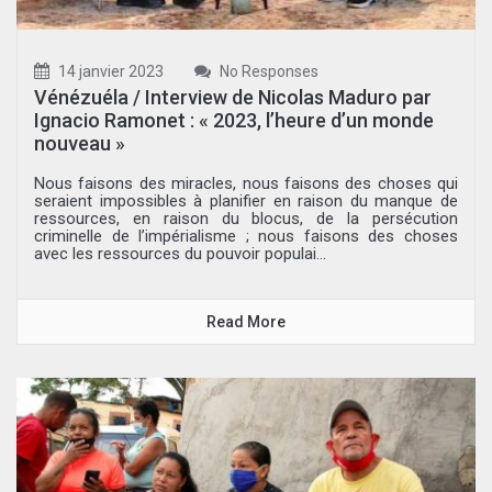
14 janvier 2023
No Responses
Vénézuéla / Interview de Nicolas Maduro par
Ignacio Ramonet : « 2023, l’heure d’un monde
nouveau »
Nous faisons des miracles, nous faisons des choses qui
seraient impossibles à planifier en raison du manque de
ressources, en raison du blocus, de la persécution
criminelle de l’impérialisme ; nous faisons des choses
avec les ressources du pouvoir populai...
Read More