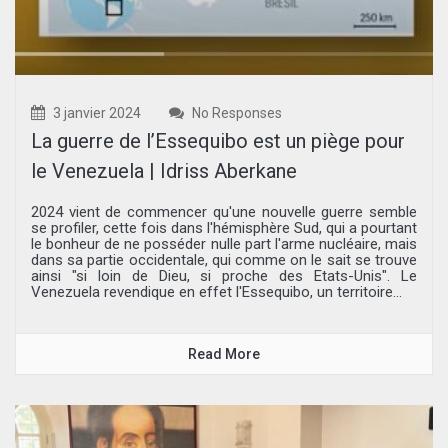
3 janvier 2024
No Responses
La guerre de l’Essequibo est un piège pour
le Venezuela | Idriss Aberkane
2024 vient de commencer qu'une nouvelle guerre semble
se profiler, cette fois dans l'hémisphère Sud, qui a pourtant
le bonheur de ne posséder nulle part l'arme nucléaire, mais
dans sa partie occidentale, qui comme on le sait se trouve
ainsi "si loin de Dieu, si proche des Etats-Unis". Le
Venezuela revendique en effet l'Essequibo, un territoire...
Read More