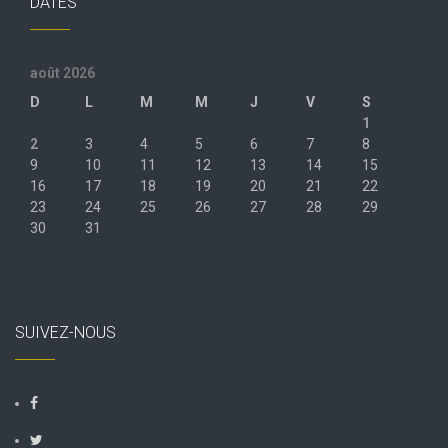
DATES
août 2026
D
L
M
M
J
V
S
1
2
3
4
5
6
7
8
9
10
11
12
13
14
15
16
17
18
19
20
21
22
23
24
25
26
27
28
29
30
31
« Juil
SUIVEZ-NOUS