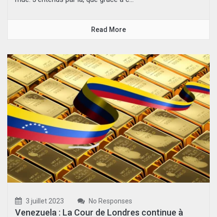
Read More
3 juillet 2023
No Responses
Venezuela : La Cour de Londres continue à