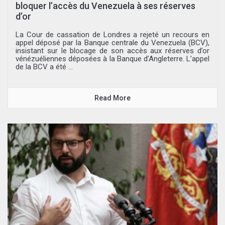
bloquer l’accès du Venezuela à ses réserves
d’or
La Cour de cassation de Londres a rejeté un recours en
appel déposé par la Banque centrale du Venezuela (BCV),
insistant sur le blocage de son accès aux réserves d’or
vénézuéliennes déposées à la Banque d’Angleterre. L’appel
de la BCV a été ...
Read More