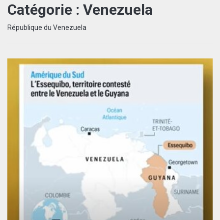
Catégorie :
Venezuela
République du Venezuela