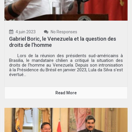
4 juin 2023
No Responses
Gabriel Boric, le Venezuela et la question des
droits de l’homme
Lors de la réunion des présidents sud-américains à
Brasilia, le mandataire chilien a critiqué la situation des
droits de l’homme au Venezuela. Depuis son intronisation
à la Présidence du Brésil en janvier 2023, Lula da Silva s’est
évertué...
Read More