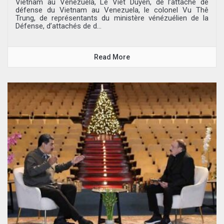
Vietnam au Venezuela, Lê Viêt Duyên, de l’attaché de
défense du Vietnam au Venezuela, le colonel Vu Thê
Trung, de représentants du ministère vénézuélien de la
Défense, d’attachés de d...
Read More