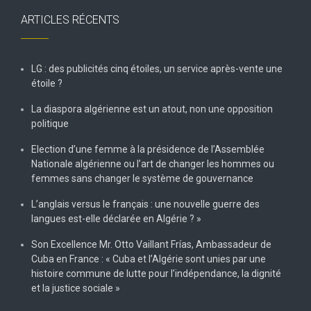
ARTICLES RÉCENTS
LG : des publicités cinq étoiles, un service après-vente une
étoile ?
La diaspora algérienne est un atout, non une opposition
politique
Election d’une femme à la présidence de l’Assemblée
Nationale algérienne ou l’art de changer les hommes ou
femmes sans changer le système de gouvernance
L’anglais versus le français : une nouvelle guerre des
langues est-elle déclarée en Algérie ? »
Son Excellence Mr. Otto Vaillant Frías, Ambassadeur de
Cuba en France : « Cuba et l’Algérie sont unies par une
histoire commune de lutte pour l’indépendance, la dignité
et la justice sociale »