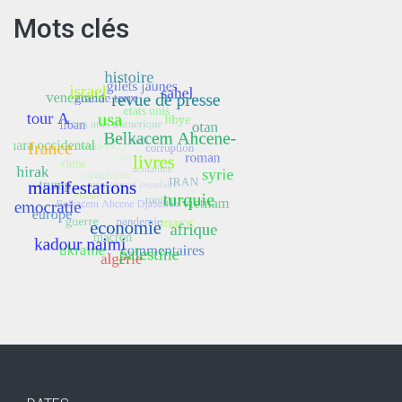
Mots clés