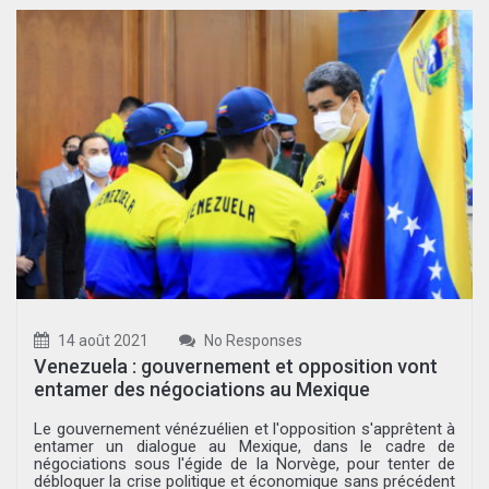
14 août 2021
No Responses
Venezuela : gouvernement et opposition vont
entamer des négociations au Mexique
Le gouvernement vénézuélien et l'opposition s'apprêtent à
entamer un dialogue au Mexique, dans le cadre de
négociations sous l'égide de la Norvège, pour tenter de
débloquer la crise politique et économique sans précédent