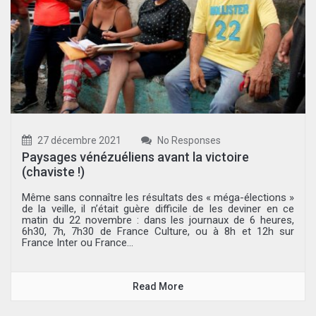
27 décembre 2021
No Responses
Paysages vénézuéliens avant la victoire
(chaviste !)
Même sans connaître les résultats des « méga-élections »
de la veille, il n’était guère difficile de les deviner en ce
matin du 22 novembre : dans les journaux de 6 heures,
6h30, 7h, 7h30 de France Culture, ou à 8h et 12h sur
France Inter ou France...
Read More