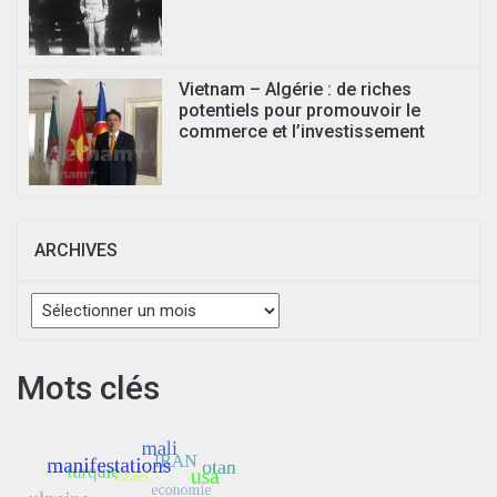
Vietnam – Algérie : de riches
potentiels pour promouvoir le
commerce et l’investissement
ARCHIVES
Archives
Mots clés