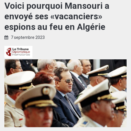
Voici pourquoi Mansouri a
envoyé ses «vacanciers»
espions au feu en Algérie
7 septembre 2023