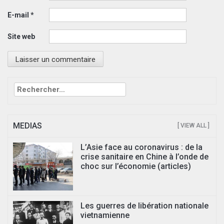
E-mail
*
Site web
Rechercher :
MEDIAS
[ VIEW ALL ]
L’Asie face au coronavirus : de la
crise sanitaire en Chine à l’onde de
choc sur l’économie (articles)
Les guerres de libération nationale
vietnamienne