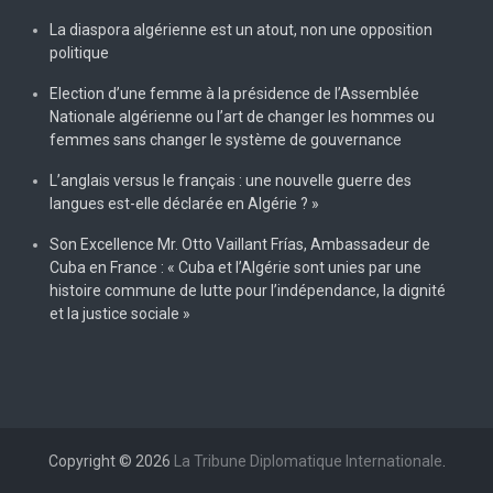
La diaspora algérienne est un atout, non une opposition
politique
Election d’une femme à la présidence de l’Assemblée
Nationale algérienne ou l’art de changer les hommes ou
femmes sans changer le système de gouvernance
L’anglais versus le français : une nouvelle guerre des
langues est-elle déclarée en Algérie ? »
Son Excellence Mr. Otto Vaillant Frías, Ambassadeur de
Cuba en France : « Cuba et l’Algérie sont unies par une
histoire commune de lutte pour l’indépendance, la dignité
et la justice sociale »
Copyright © 2026
La Tribune Diplomatique Internationale
.