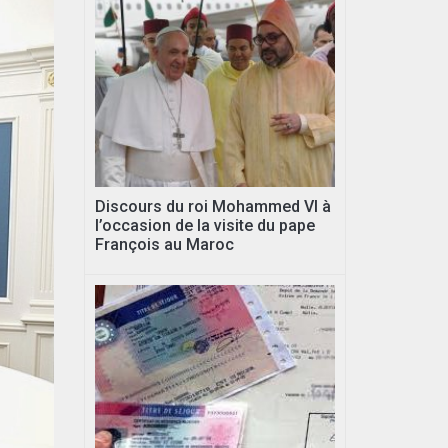
Discours du roi Mohammed VI à
l’occasion de la visite du pape
François au Maroc