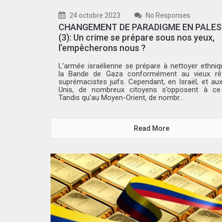
24 octobre 2023
No Responses
CHANGEMENT DE PARADIGME EN PALES
(3): Un crime se prépare sous nos yeux,
l’empêcherons nous ?
L’armée israélienne se prépare à nettoyer ethni
la Bande de Gaza conformément au vieux rê
suprémacistes juifs. Cependant, en Israël, et aux
Unis, de nombreux citoyens s’opposent à ce
Tandis qu’au Moyen-Orient, de nombr...
Read More