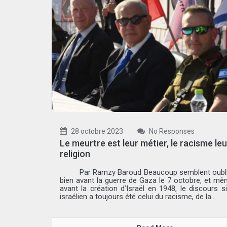
28 octobre 2023
No Responses
Le meurtre est leur métier, le racisme leu
religion
Par Ramzy Baroud Beaucoup semblent oublie
bien avant la guerre de Gaza le 7 octobre, et mê
avant la création d’Israël en 1948, le discours s
israélien a toujours été celui du racisme, de la...