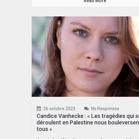
Read More
26 octobre 2023
No Responses
Candice Vanhecke : « Les tragédies qui s
déroulent en Palestine nous bouleversen
tous »