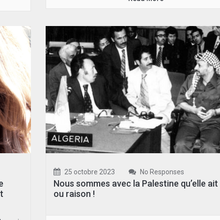
25 octobre 2023
No Responses
e
Nous sommes avec la Palestine qu’elle ait 
t
ou raison !