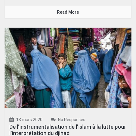
Read More
13 mars 2020
No Responses
De l’instrumentalisation de l’islam à la lutte pour
l’interprétation du djihad