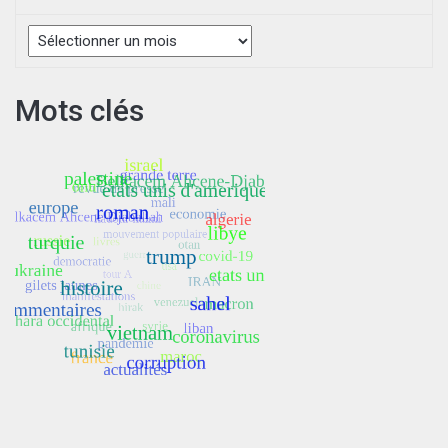
Archives
Mots clés