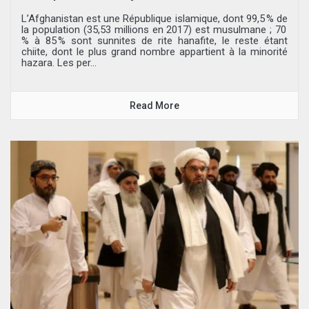
L’Afghanistan est une République islamique, dont 99,5 % de
la population (35,53 millions en 2017) est musulmane ; 70
% à 85 % sont sunnites de rite hanafite, le reste étant
chiite, dont le plus grand nombre appartient à la minorité
hazara. Les per...
Read More