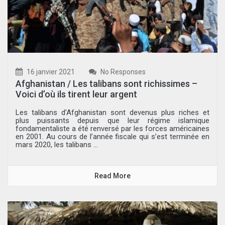
16 janvier 2021
No Responses
Afghanistan / Les talibans sont richissimes –
Voici d’où ils tirent leur argent
Les talibans d’Afghanistan sont devenus plus riches et
plus puissants depuis que leur régime islamique
fondamentaliste a été renversé par les forces américaines
en 2001. Au cours de l’année fiscale qui s’est terminée en
mars 2020, les talibans ...
Read More