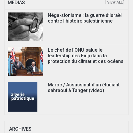
MEDIAS
[ VIEW ALL ]
Néga-sionisme : la guerre d’Israël
contre l’histoire palestinienne
Le chef de l’ONU salue le
leadership des Fidji dans la
protection du climat et des océans
Maroc / Assassinat d’un étudiant
sahraoui à Tanger (video)
ARCHIVES