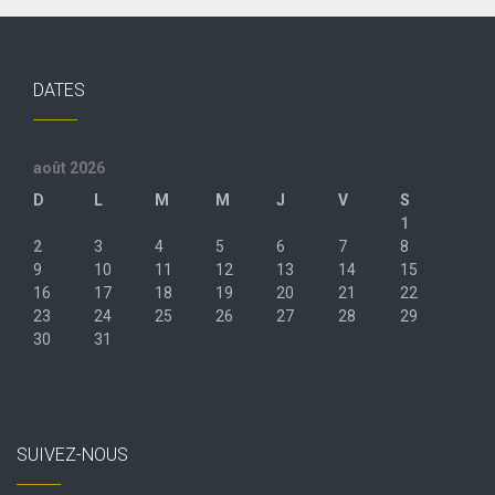
DATES
août 2026
D
L
M
M
J
V
S
1
2
3
4
5
6
7
8
9
10
11
12
13
14
15
16
17
18
19
20
21
22
23
24
25
26
27
28
29
30
31
« Juil
SUIVEZ-NOUS