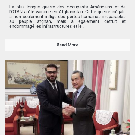
La plus longue guerre des occupants Américains et de
l’OTAN a été vaincue en Afghanistan. Cette guerre inégale
a non seulement infligé des pertes humaines irréparables
au peuple afghan, mais a également détruit et
endommagé les infrastructures et le...
Read More