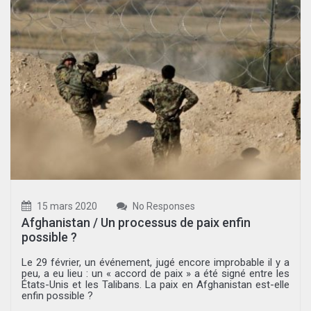
15 mars 2020
No Responses
Afghanistan / Un processus de paix enfin
possible ?
Le 29 février, un événement, jugé encore improbable il y a
peu, a eu lieu : un « accord de paix » a été signé entre les
États-Unis et les Talibans. La paix en Afghanistan est-elle
enfin possible ?