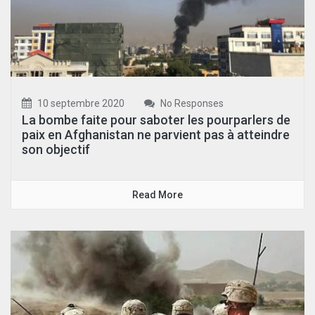
10 septembre 2020
No Responses
La bombe faite pour saboter les pourparlers de
paix en Afghanistan ne parvient pas à atteindre
son objectif
Read More