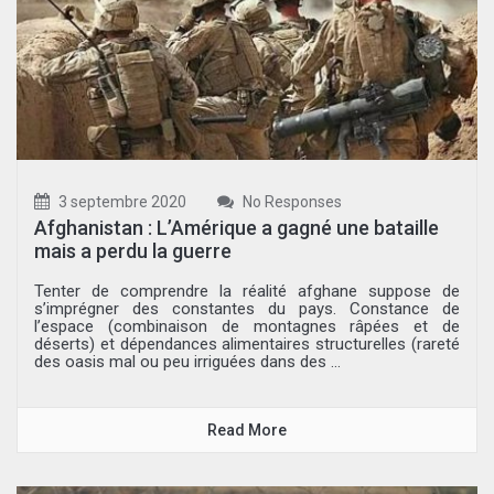
3 septembre 2020
No Responses
Afghanistan : L’Amérique a gagné une bataille
mais a perdu la guerre
Tenter de comprendre la réalité afghane suppose de
s’imprégner des constantes du pays. Constance de
l’espace (combinaison de montagnes râpées et de
déserts) et dépendances alimentaires structurelles (rareté
des oasis mal ou peu irriguées dans des ...
Read More