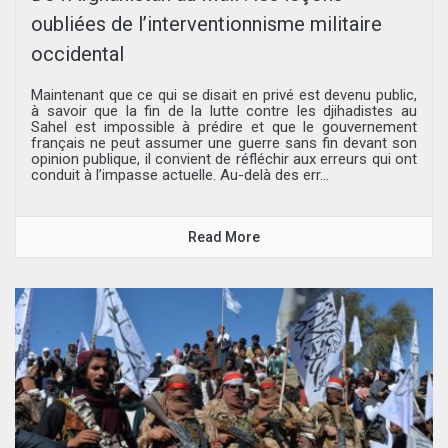
oubliées de l’interventionnisme militaire
occidental
Maintenant que ce qui se disait en privé est devenu public,
à savoir que la fin de la lutte contre les djihadistes au
Sahel est impossible à prédire et que le gouvernement
français ne peut assumer une guerre sans fin devant son
opinion publique, il convient de réfléchir aux erreurs qui ont
conduit à l’impasse actuelle. Au-delà des err...
Read More