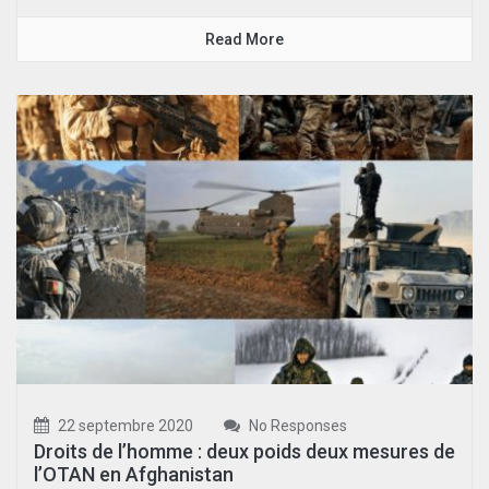
Read More
22 septembre 2020
No Responses
Droits de l’homme : deux poids deux mesures de
l’OTAN en Afghanistan