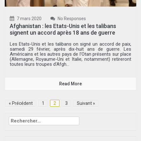
7 mars 2020
No Responses
Afghanistan : les Etats-Unis et les talibans
signent un accord après 18 ans de guerre
Les Etats-Unis et les talibans on signé un accord de paix,
samedi 29 février, après dix-huit ans de guerre. Les
Américains et les autres pays de l'Otan présents sur place
(Allemagne, Royaume-Uni et Italie, notamment) retireront
toutes leurs troupes d'Afgh...
Read More
« Précédent
1
2
3
Suivant »
Rechercher :