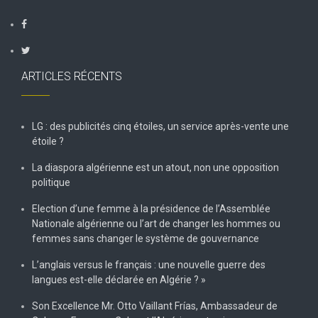
ARTICLES RÉCENTS
LG : des publicités cinq étoiles, un service après-vente une
étoile ?
La diaspora algérienne est un atout, non une opposition
politique
Election d’une femme à la présidence de l’Assemblée
Nationale algérienne ou l’art de changer les hommes ou
femmes sans changer le système de gouvernance
L’anglais versus le français : une nouvelle guerre des
langues est-elle déclarée en Algérie ? »
Son Excellence Mr. Otto Vaillant Frías, Ambassadeur de