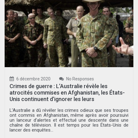
6 décembre 2020
No Responses
Crimes de guerre : L’Australie révèle les
atrocités commises en Afghanistan, les États-
Unis continuent d’ignorer les leurs
L’Australie a dû révéler les crimes odieux que ses troupes
ont commis en Afghanistan, même après avoir poursuivi
un lanceur d’alertes et effectué une descente dans une
chaîne de télévision. Il est temps pour les États-Unis de
lancer des enquêtes...