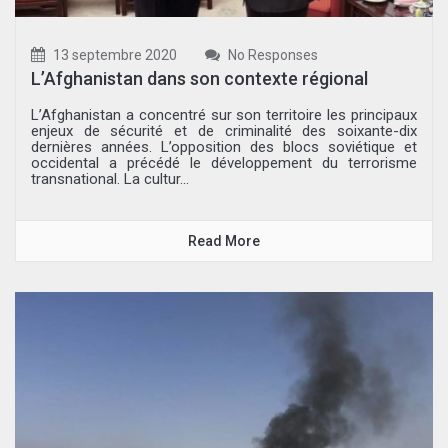
13 septembre 2020
No Responses
L’Afghanistan dans son contexte régional
L’Afghanistan a concentré sur son territoire les principaux
enjeux de sécurité et de criminalité des soixante-dix
dernières années. L’opposition des blocs soviétique et
occidental a précédé le développement du terrorisme
transnational. La cultur...
Read More