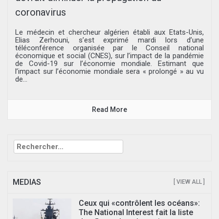
coronavirus
Le médecin et chercheur algérien établi aux Etats-Unis,
Elias Zerhouni, s’est exprimé mardi lors d’une
téléconférence organisée par le Conseil national
économique et social (CNES), sur l’impact de la pandémie
de Covid-19 sur l’économie mondiale. Estimant que
l’impact sur l’économie mondiale sera « prolongé » au vu
de...
Read More
Rechercher :
MEDIAS
[ VIEW ALL ]
Ceux qui «contrôlent les océans»:
The National Interest fait la liste