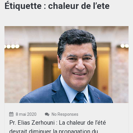
Étiquette :
chaleur de l’ete
8 mai 2020
No Responses
Pr. Elias Zerhouni : La chaleur de l’été
devrait diminuer la propagation du