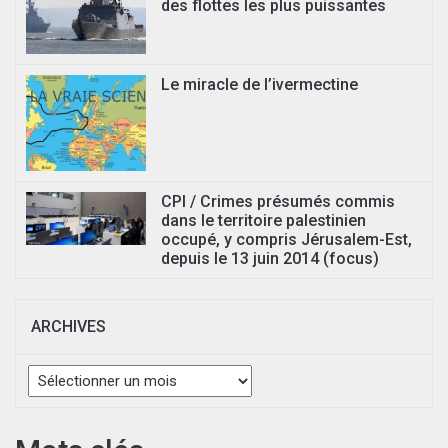
des flottes les plus puissantes
Le miracle de l’ivermectine
CPI / Crimes présumés commis
dans le territoire palestinien
occupé, y compris Jérusalem-Est,
depuis le 13 juin 2014 (focus)
ARCHIVES
Archives