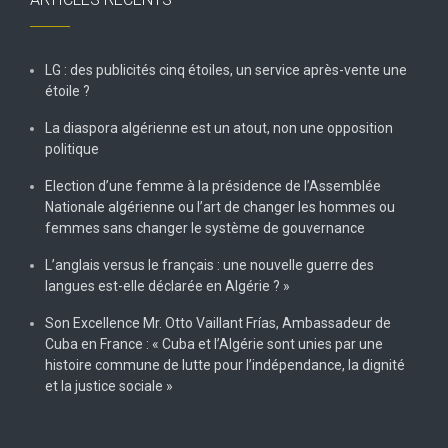
LG : des publicités cinq étoiles, un service après-vente une
étoile ?
La diaspora algérienne est un atout, non une opposition
politique
Election d’une femme à la présidence de l’Assemblée
Nationale algérienne ou l’art de changer les hommes ou
femmes sans changer le système de gouvernance
L’anglais versus le français : une nouvelle guerre des
langues est-elle déclarée en Algérie ? »
Son Excellence Mr. Otto Vaillant Frías, Ambassadeur de
Cuba en France : « Cuba et l’Algérie sont unies par une
histoire commune de lutte pour l’indépendance, la dignité
et la justice sociale »