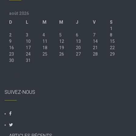
août 2026
D
L
M
M
J
V
S
1
2
3
4
5
6
7
8
9
10
11
12
13
14
15
16
17
18
19
20
21
22
23
24
25
26
27
28
29
30
31
« Juil
SUIVEZ-NOUS
ARTICLES RÉCENTS