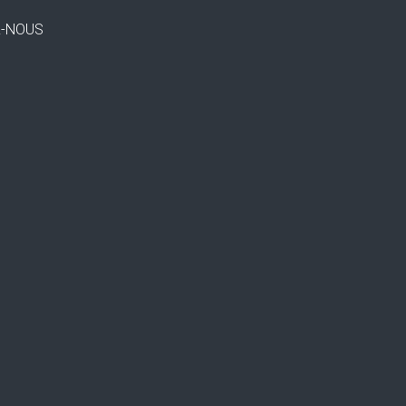
Z-NOUS