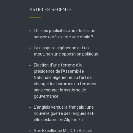
ARTICLES RÉCENTS
LG : des publicités cinq étoiles, un
service après-vente une étoile ?
La diaspora algérienne est un
atout, non une opposition politique
Election d’une femme à la
présidence de l’Assemblée
Nationale algérienne ou l’art de
changer les hommes ou femmes
sans changer le système de
gouvernance
L’anglais versus le français : une
nouvelle guerre des langues est-
elle déclarée en Algérie ? »
Son Excellence Mr. Otto Vaillant