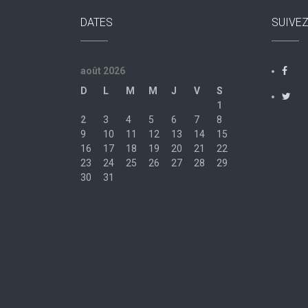
DATES
SUIVE
août 2026
D
L
M
M
J
V
S
1
2
3
4
5
6
7
8
9
10
11
12
13
14
15
16
17
18
19
20
21
22
23
24
25
26
27
28
29
30
31
« Juil