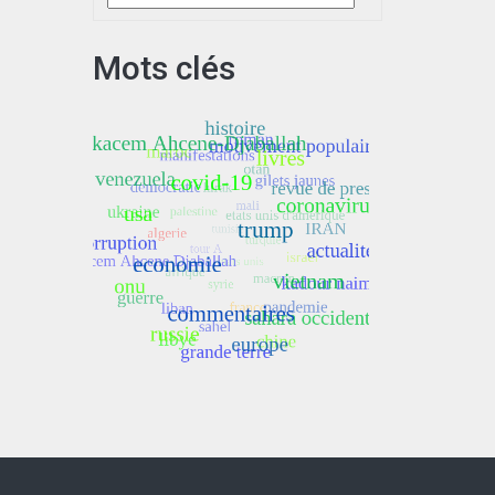
Mots clés