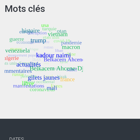
Mots clés
DATES