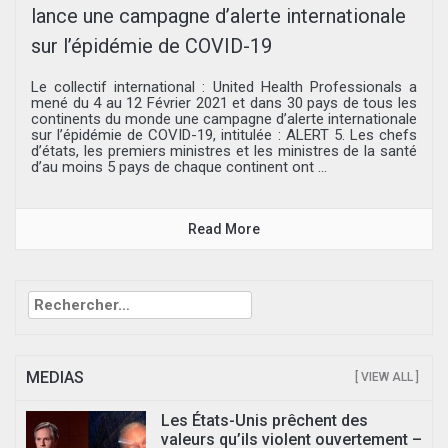
lance une campagne d’alerte internationale
sur l’épidémie de COVID-19
Le collectif international : United Health Professionals a
mené du 4 au 12 Février 2021 et dans 30 pays de tous les
continents du monde une campagne d’alerte internationale
sur l’épidémie de COVID-19, intitulée : ALERT 5. Les chefs
d’états, les premiers ministres et les ministres de la santé
d’au moins 5 pays de chaque continent ont ...
Read More
Rechercher :
MEDIAS
[ VIEW ALL ]
Les États-Unis prêchent des
valeurs qu’ils violent ouvertement –