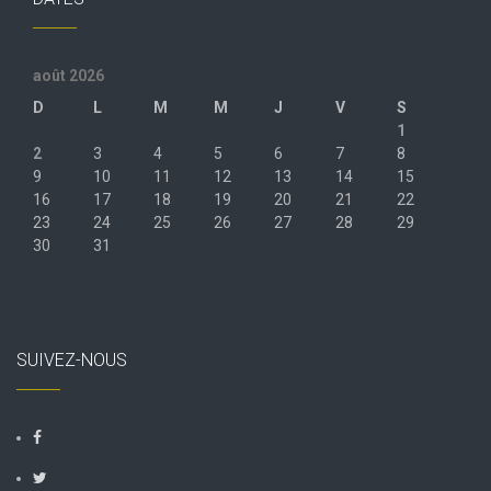
août 2026
D
L
M
M
J
V
S
1
2
3
4
5
6
7
8
9
10
11
12
13
14
15
16
17
18
19
20
21
22
23
24
25
26
27
28
29
30
31
« Juil
SUIVEZ-NOUS