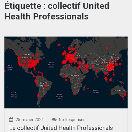
Étiquette :
collectif United
Health Professionals
25 février 2021
No Responses
Le collectif United Health Professionals