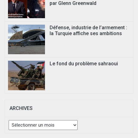
par Glenn Greenwald
Défense, industrie de l’armement :
la Turquie affiche ses ambitions
Le fond du problème sahraoui
ARCHIVES
Archives