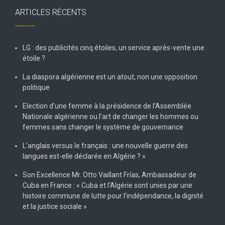
ARTICLES RÉCENTS
LG : des publicités cinq étoiles, un service après-vente une
étoile ?
La diaspora algérienne est un atout, non une opposition
politique
Election d’une femme à la présidence de l’Assemblée
Nationale algérienne ou l’art de changer les hommes ou
femmes sans changer le système de gouvernance
L’anglais versus le français : une nouvelle guerre des
langues est-elle déclarée en Algérie ? »
Son Excellence Mr. Otto Vaillant Frías, Ambassadeur de
Cuba en France : « Cuba et l’Algérie sont unies par une
histoire commune de lutte pour l’indépendance, la dignité
et la justice sociale »