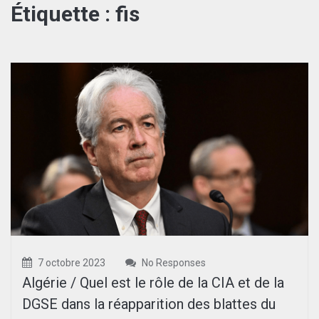
Étiquette :
fis
7 octobre 2023
No Responses
Algérie / Quel est le rôle de la CIA et de la
DGSE dans la réapparition des blattes du