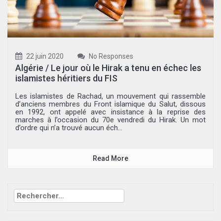
22 juin 2020
No Responses
Algérie / Le jour où le Hirak a tenu en échec les
islamistes héritiers du FIS
Les islamistes de Rachad, un mouvement qui rassemble
d’anciens membres du Front islamique du Salut, dissous
en 1992, ont appelé avec insistance à la reprise des
marches à l’occasion du 70e vendredi du Hirak. Un mot
d’ordre qui n’a trouvé aucun éch...
Read More
Rechercher :