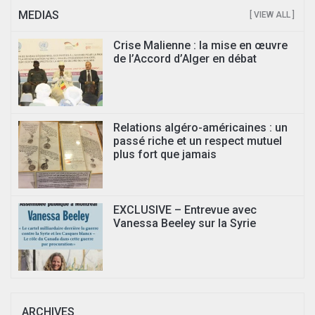
MEDIAS
[ VIEW ALL ]
Crise Malienne : la mise en œuvre
de l’Accord d’Alger en débat
Relations algéro-américaines : un
passé riche et un respect mutuel
plus fort que jamais
EXCLUSIVE – Entrevue avec
Vanessa Beeley sur la Syrie
ARCHIVES