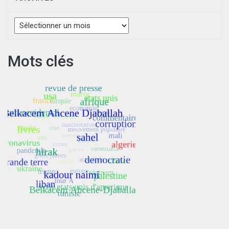
Archives
Mots clés