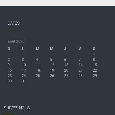
DATES
août 2026
D
L
M
M
J
V
S
1
2
3
4
5
6
7
8
9
10
11
12
13
14
15
16
17
18
19
20
21
22
23
24
25
26
27
28
29
30
31
« Juil
SUIVEZ-NOUS