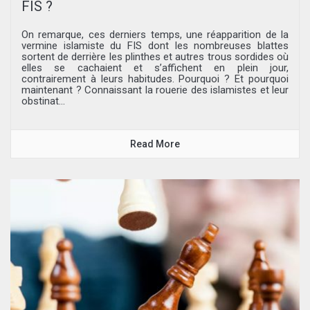
FIS ?
On remarque, ces derniers temps, une réapparition de la
vermine islamiste du FIS dont les nombreuses blattes
sortent de derrière les plinthes et autres trous sordides où
elles se cachaient et s’affichent en plein jour,
contrairement à leurs habitudes. Pourquoi ? Et pourquoi
maintenant ? Connaissant la rouerie des islamistes et leur
obstinat...
Read More