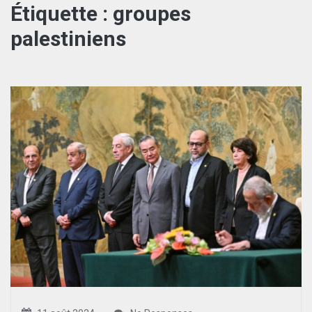
Étiquette :
groupes
palestiniens