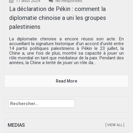
11 août 2024
No Responses
La déclaration de Pékin : comment la
diplomatie chinoise a uni les groupes
palestiniens
La diplomatie chinoise a encore réussi son acte. En
accueillant la signature historique d’un accord d’unité entre
14 partis politiques palestiniens à Pékin le 23 juillet, la
Chine a, une fois de plus, montré sa capacité à jouer un
rôle mondial en tant que médiateur de la paix. Pendant des
années, la Chine a tenté de jouer un rôle da...
Read More
Rechercher :
MEDIAS
[ VIEW ALL ]