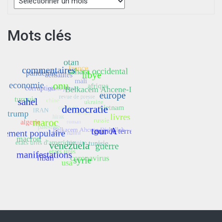
Mots clés