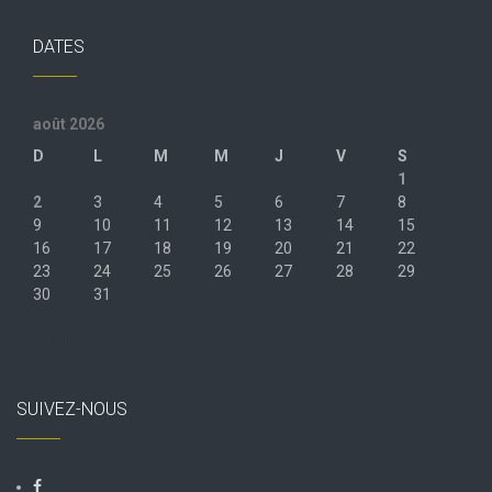
DATES
août 2026
D
L
M
M
J
V
S
1
2
3
4
5
6
7
8
9
10
11
12
13
14
15
16
17
18
19
20
21
22
23
24
25
26
27
28
29
30
31
« Juil
SUIVEZ-NOUS