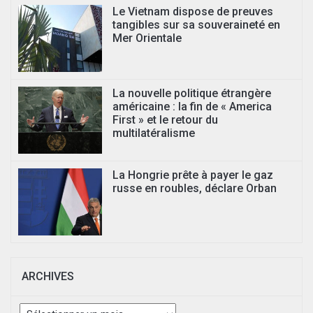
Le Vietnam dispose de preuves
tangibles sur sa souveraineté en
Mer Orientale
La nouvelle politique étrangère
américaine : la fin de « America
First » et le retour du
multilatéralisme
La Hongrie prête à payer le gaz
russe en roubles, déclare Orban
ARCHIVES
Archives