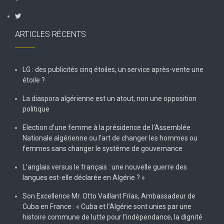
ARTICLES RÉCENTS
LG : des publicités cinq étoiles, un service après-vente une
étoile ?
La diaspora algérienne est un atout, non une opposition
politique
Election d’une femme à la présidence de l’Assemblée
Nationale algérienne ou l’art de changer les hommes ou
femmes sans changer le système de gouvernance
L’anglais versus le français : une nouvelle guerre des
langues est-elle déclarée en Algérie ? »
Son Excellence Mr. Otto Vaillant Frías, Ambassadeur de
Cuba en France : « Cuba et l’Algérie sont unies par une
histoire commune de lutte pour l’indépendance, la dignité