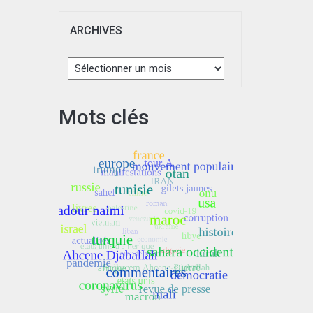
ARCHIVES
Archives
Mots clés