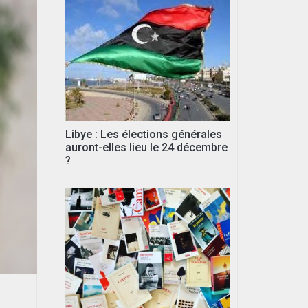
Libye : Les élections générales
auront-elles lieu le 24 décembre
?