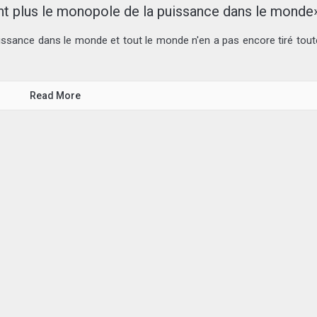
ont plus le monopole de la puissance dans le monde
issance dans le monde et tout le monde n'en a pas encore tiré tout
Read More