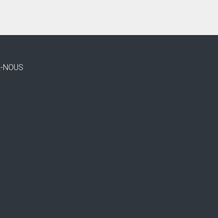
Z-NOUS