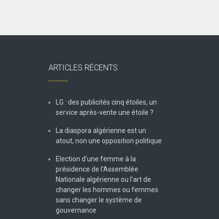
ARTICLES RÉCENTS
LG : des publicités cinq étoiles, un
service après-vente une étoile ?
La diaspora algérienne est un
atout, non une opposition politique
Election d’une femme à la
présidence de l’Assemblée
Nationale algérienne ou l’art de
changer les hommes ou femmes
sans changer le système de
gouvernance