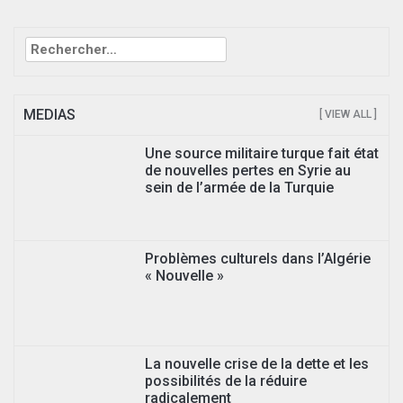
Rechercher :
MEDIAS
[ VIEW ALL ]
Une source militaire turque fait état
de nouvelles pertes en Syrie au
sein de l’armée de la Turquie
Problèmes culturels dans l’Algérie
« Nouvelle »
La nouvelle crise de la dette et les
possibilités de la réduire
radicalement