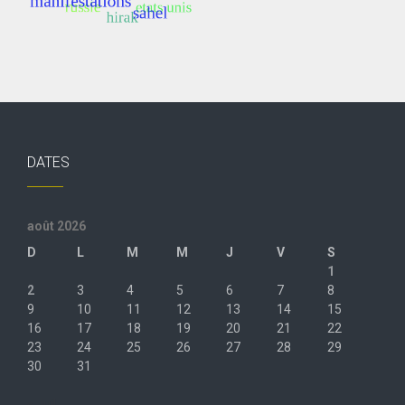
DATES
août 2026
D
L
M
M
J
V
S
1
2
3
4
5
6
7
8
9
10
11
12
13
14
15
16
17
18
19
20
21
22
23
24
25
26
27
28
29
30
31
« Juil