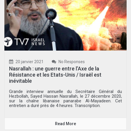
20 janvier 2021
No Responses
Nasrallah : une guerre entre l’Axe de la
Résistance et les Etats-Unis / Israël est
inévitable
Grande interview annuelle du Secrétaire Général du
Hezbollah, Sayed Hassan Nasrallah, le 27 décembre 2020,
sur la chaîne libanaise panarabe Al-Mayadeen. Cet
entretien a duré près de 4 heures. Transcription.
Read More