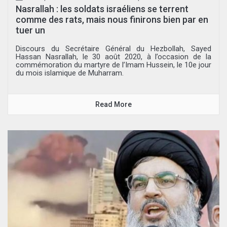
Nasrallah : les soldats israéliens se terrent
comme des rats, mais nous finirons bien par en
tuer un
Discours du Secrétaire Général du Hezbollah, Sayed
Hassan Nasrallah, le 30 août 2020, à l’occasion de la
commémoration du martyre de l’Imam Hussein, le 10e jour
du mois islamique de Muharram.
Read More