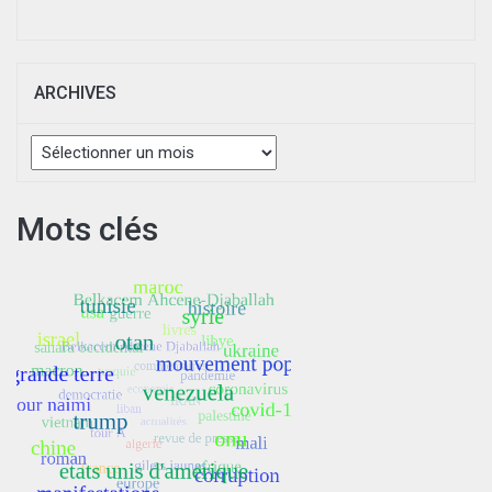
ARCHIVES
Archives
Mots clés