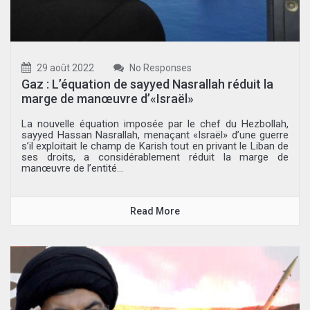
29 août 2022
No Responses
Gaz : L’équation de sayyed Nasrallah réduit la
marge de manœuvre d’«Israël»
La nouvelle équation imposée par le chef du Hezbollah,
sayyed Hassan Nasrallah, menaçant «Israël» d’une guerre
s’il exploitait le champ de Karish tout en privant le Liban de
ses droits, a considérablement réduit la marge de
manœuvre de l’entité...
Read More