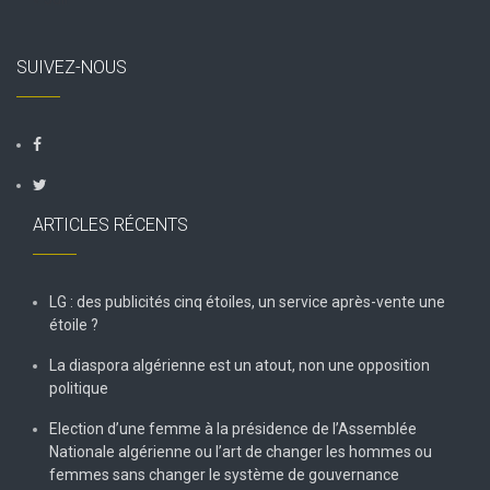
SUIVEZ-NOUS
ARTICLES RÉCENTS
LG : des publicités cinq étoiles, un service après-vente une
étoile ?
La diaspora algérienne est un atout, non une opposition
politique
Election d’une femme à la présidence de l’Assemblée
Nationale algérienne ou l’art de changer les hommes ou
femmes sans changer le système de gouvernance