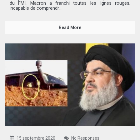
du FMI, Macron a franchi toutes les lignes rouges,
incapable de comprendr...
Read More
15 septembre 2020
No Responses