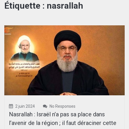
Étiquette :
nasrallah
2 juin 2024
No Responses
Nasrallah : Israël n’a pas sa place dans
l’avenir de la région ; il faut déraciner cette