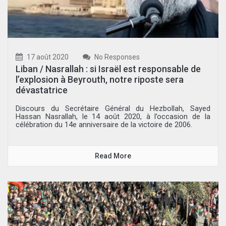
17 août 2020
No Responses
Liban / Nasrallah : si Israël est responsable de
l’explosion à Beyrouth, notre riposte sera
dévastatrice
Discours du Secrétaire Général du Hezbollah, Sayed
Hassan Nasrallah, le 14 août 2020, à l’occasion de la
célébration du 14e anniversaire de la victoire de 2006.
Read More