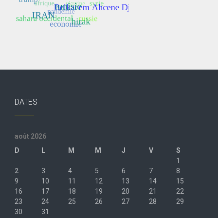
DATES
août 2026
D
L
M
M
J
V
S
1
2
3
4
5
6
7
8
9
10
11
12
13
14
15
16
17
18
19
20
21
22
23
24
25
26
27
28
29
30
31