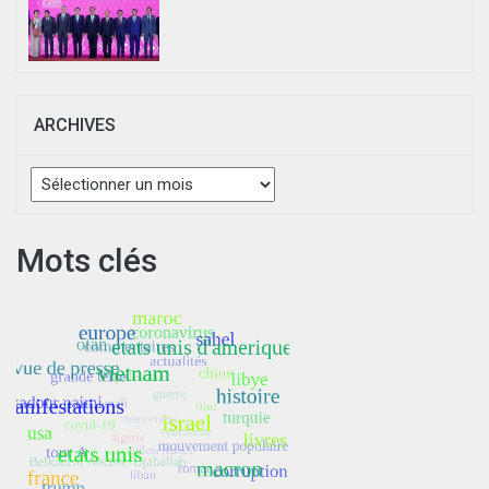
ARCHIVES
Archives
Mots clés