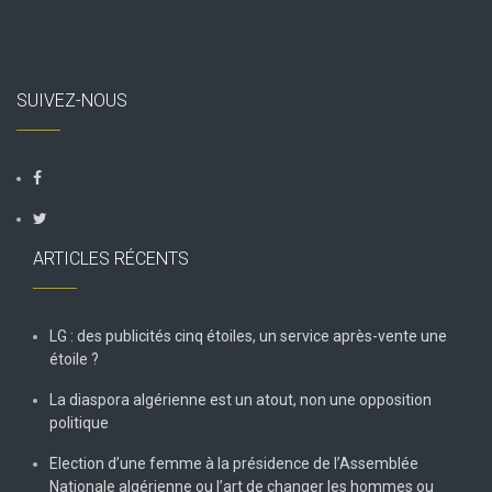
« Juil
SUIVEZ-NOUS
ARTICLES RÉCENTS
LG : des publicités cinq étoiles, un service après-vente une
étoile ?
La diaspora algérienne est un atout, non une opposition
politique
Election d’une femme à la présidence de l’Assemblée
Nationale algérienne ou l’art de changer les hommes ou