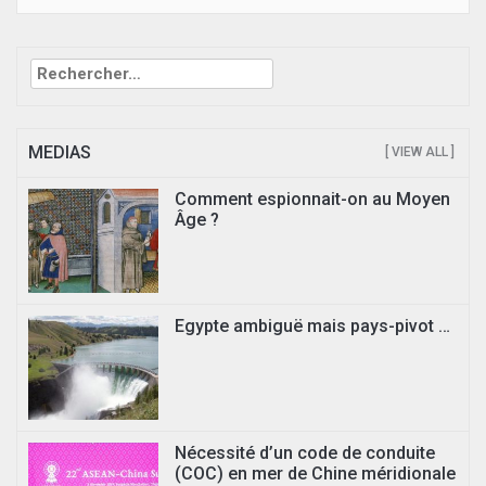
Rechercher :
MEDIAS
[ VIEW ALL ]
Comment espionnait-on au Moyen
Âge ?
Egypte ambiguë mais pays-pivot …
Nécessité d’un code de conduite
(COC) en mer de Chine méridionale