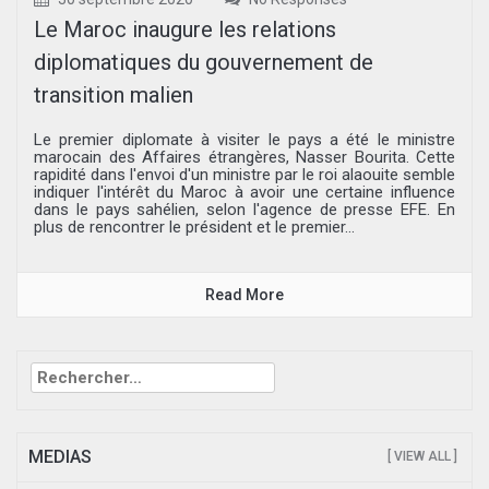
Le Maroc inaugure les relations
diplomatiques du gouvernement de
transition malien
Le premier diplomate à visiter le pays a été le ministre
marocain des Affaires étrangères, Nasser Bourita. Cette
rapidité dans l'envoi d'un ministre par le roi alaouite semble
indiquer l'intérêt du Maroc à avoir une certaine influence
dans le pays sahélien, selon l'agence de presse EFE. En
plus de rencontrer le président et le premier...
Read More
Rechercher :
MEDIAS
[ VIEW ALL ]