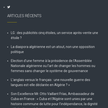
ARTICLES RÉCENTS
LG : des publicités cinq étoiles, un service après-vente une
étoile ?
La diaspora algérienne est un atout, non une opposition
politique
Election d’une femme à la présidence de l’Assemblée
Nationale algérienne ou l’art de changer les hommes ou
femmes sans changer le système de gouvernance
L’anglais versus le français : une nouvelle guerre des
langues est-elle déclarée en Algérie ? »
Son Excellence Mr. Otto Vaillant Frías, Ambassadeur de
Cuba en France : « Cuba et l’Algérie sont unies par une
histoire commune de lutte pour l’indépendance, la dignité