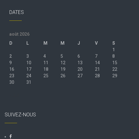
DATES
août 2026
D
L
M
M
J
V
S
1
2
3
4
5
6
7
8
9
10
11
12
13
14
15
16
17
18
19
20
21
22
23
24
25
26
27
28
29
30
31
« Juil
SUIVEZ-NOUS