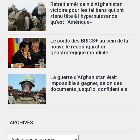
Retrait américain d’Afghanistan:
victoire pour les talibans qui ont
«tenu tête à l’hyperpuissance
qu’est l’Amérique»
Le poids des BRICS+ au sein de la
nouvelle reconfiguration
géostratégique mondiale
La guerre d’Afghanistan était
impossible à gagner, selon des
documents jusqu’ici confidentiels
ARCHIVES
Archives