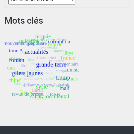
Mots clés