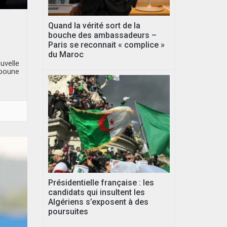
Quand la vérité sort de la
bouche des ambassadeurs –
Paris se reconnait « complice »
du Maroc
uvelle
bboune
Présidentielle française : les
candidats qui insultent les
Algériens s’exposent à des
poursuites