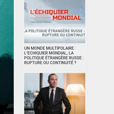
UN MONDE MULTIPOLAIRE :
L’ECHIQUIER MONDIAL, LA
POLITIQUE ÉTRANGÈRE RUSSE :
RUPTURE OU CONTINUITÉ ?