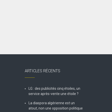
ARTICLES RÉCENTS
LG : des publicités cinq étoiles, un
service après-vente une étoile ?
La diaspora algérienne est un
atout, non une opposition politique