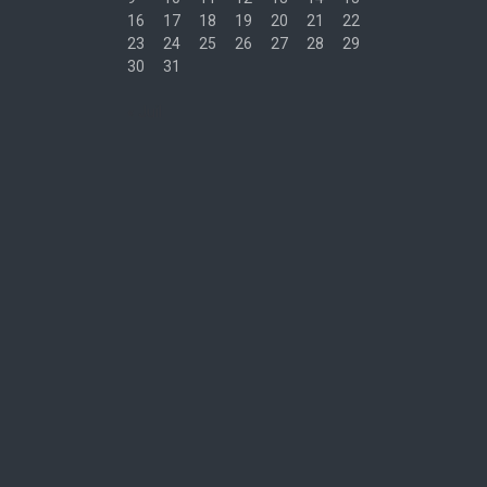
16
17
18
19
20
21
22
23
24
25
26
27
28
29
30
31
« Juil