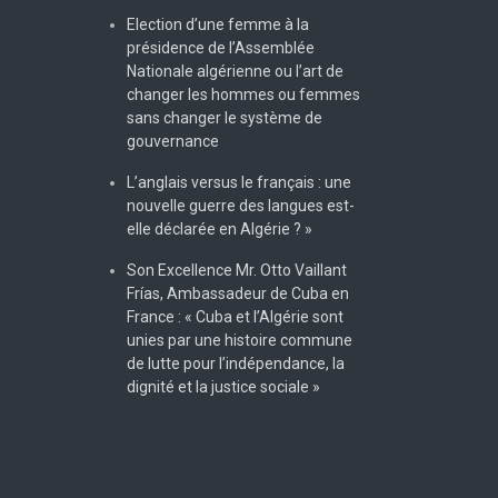
Election d’une femme à la
présidence de l’Assemblée
Nationale algérienne ou l’art de
changer les hommes ou femmes
sans changer le système de
gouvernance
L’anglais versus le français : une
nouvelle guerre des langues est-
elle déclarée en Algérie ? »
Son Excellence Mr. Otto Vaillant
Frías, Ambassadeur de Cuba en
France : « Cuba et l’Algérie sont
unies par une histoire commune
de lutte pour l’indépendance, la
dignité et la justice sociale »