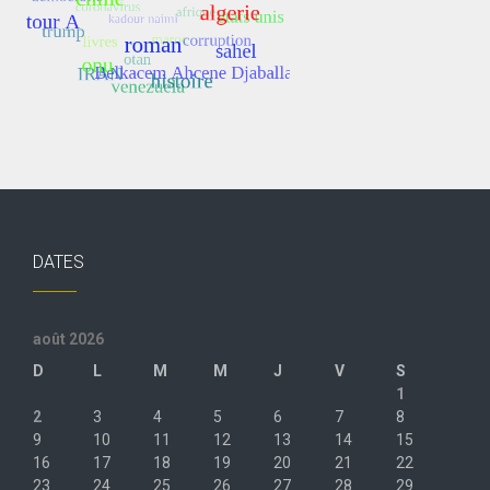
DATES
août 2026
D
L
M
M
J
V
S
1
2
3
4
5
6
7
8
9
10
11
12
13
14
15
16
17
18
19
20
21
22
23
24
25
26
27
28
29