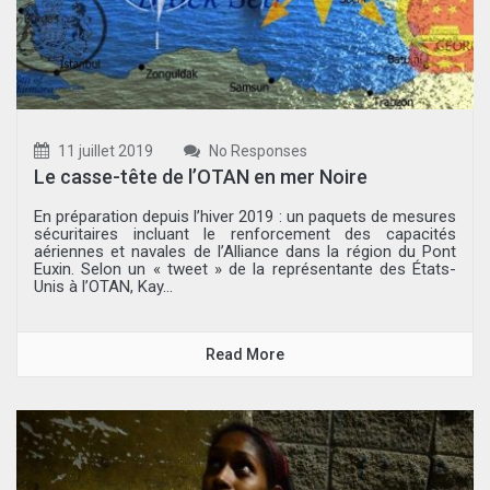
11 juillet 2019
No Responses
Le casse-tête de l’OTAN en mer Noire
En préparation depuis l’hiver 2019 : un paquets de mesures
sécuritaires incluant le renforcement des capacités
aériennes et navales de l’Alliance dans la région du Pont
Euxin. Selon un « tweet » de la représentante des États-
Unis à l’OTAN, Kay...
Read More