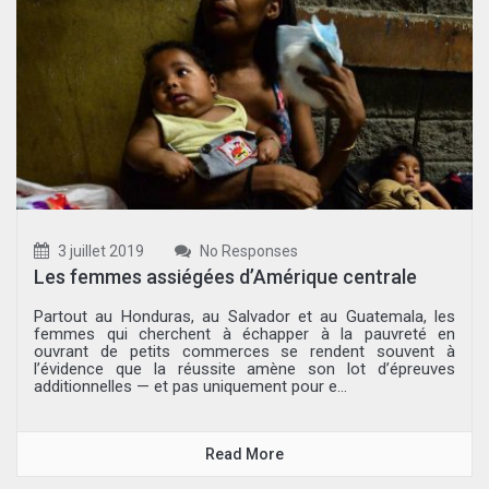
3 juillet 2019
No Responses
Les femmes assiégées d’Amérique centrale
Partout au Honduras, au Salvador et au Guatemala, les
femmes qui cherchent à échapper à la pauvreté en
ouvrant de petits commerces se rendent souvent à
l’évidence que la réussite amène son lot d’épreuves
additionnelles — et pas uniquement pour e...
Read More