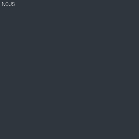
Z-NOUS