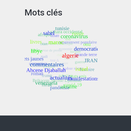
Mots clés