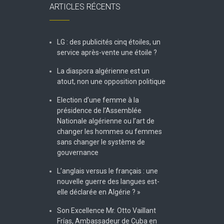
ARTICLES RÉCENTS
LG : des publicités cinq étoiles, un
service après-vente une étoile ?
La diaspora algérienne est un
atout, non une opposition politique
Election d’une femme à la
présidence de l’Assemblée
Nationale algérienne ou l’art de
changer les hommes ou femmes
sans changer le système de
gouvernance
L’anglais versus le français : une
nouvelle guerre des langues est-
elle déclarée en Algérie ? »
Son Excellence Mr. Otto Vaillant
Frías, Ambassadeur de Cuba en