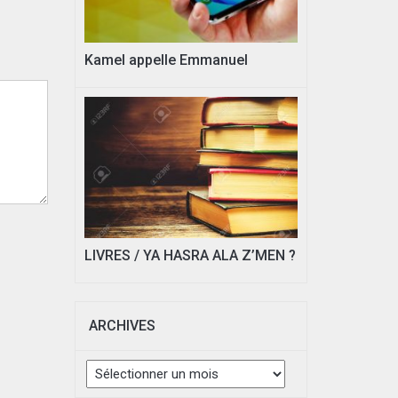
Kamel appelle Emmanuel
LIVRES / YA HASRA ALA Z’MEN ?
ARCHIVES
Archives