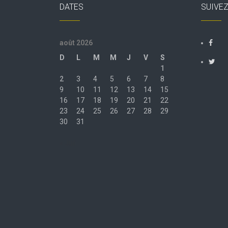
DATES
SUIVE
août 2026
D
L
M
M
J
V
S
1
2
3
4
5
6
7
8
9
10
11
12
13
14
15
16
17
18
19
20
21
22
23
24
25
26
27
28
29
30
31
« Juil