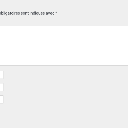
bligatoires sont indiqués avec
*