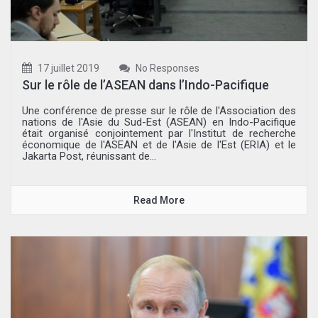
17 juillet 2019
No Responses
Sur le rôle de l’ASEAN dans l’Indo-Pacifique
Une conférence de presse sur le rôle de l'Association des
nations de l'Asie du Sud-Est (ASEAN) en Indo-Pacifique
était organisé conjointement par l'Institut de recherche
économique de l'ASEAN et de l'Asie de l'Est (ERIA) et le
Jakarta Post, réunissant de...
Read More