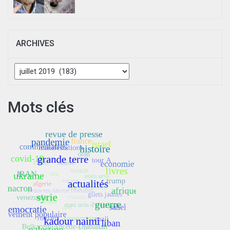
ARCHIVES
Archives
Mots clés