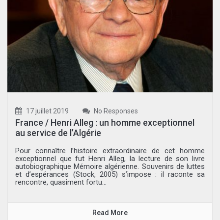
17 juillet 2019
No Responses
France / Henri Alleg : un homme exceptionnel
au service de l’Algérie
Pour connaître l’histoire extraordinaire de cet homme
exceptionnel que fut Henri Alleg, la lecture de son livre
autobiographique Mémoire algérienne. Souvenirs de luttes
et d’espérances (Stock, 2005) s’impose : il raconte sa
rencontre, quasiment fortu...
Read More