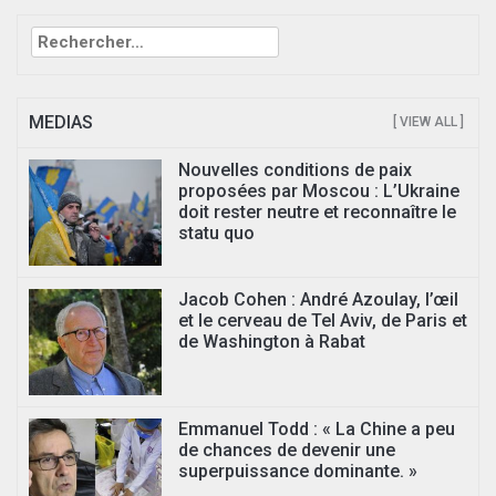
Rechercher :
MEDIAS
[ VIEW ALL ]
Nouvelles conditions de paix
proposées par Moscou : L’Ukraine
doit rester neutre et reconnaître le
statu quo
Jacob Cohen : André Azoulay, l’œil
et le cerveau de Tel Aviv, de Paris et
de Washington à Rabat
Emmanuel Todd : « La Chine a peu
de chances de devenir une
superpuissance dominante. »