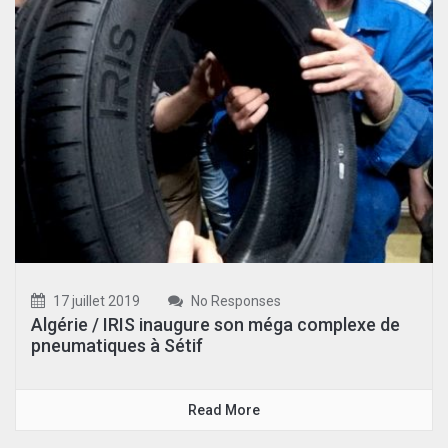
17 juillet 2019
No Responses
Algérie / IRIS inaugure son méga complexe de
pneumatiques à Sétif
Read More