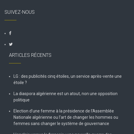
SUIVEZ-NOUS
ARTICLES RÉCENTS
LG : des publicités cinq étoiles, un service après-vente une
étoile ?
La diaspora algérienne est un atout, non une opposition
politique
Election d’une femme à la présidence de l’Assemblée
Nationale algérienne ou l’art de changer les hommes ou
femmes sans changer le système de gouvernance