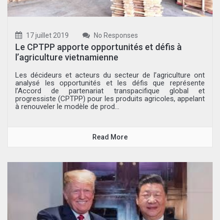
17 juillet 2019
No Responses
Le CPTPP apporte opportunités et défis à
l’agriculture vietnamienne
Les décideurs et acteurs du secteur de l’agriculture ont
analysé les opportunités et les défis que représente
l’Accord de partenariat transpacifique global et
progressiste (CPTPP) pour les produits agricoles, appelant
à renouveler le modèle de prod...
Read More