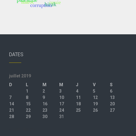
DATES
juillet 2019
D
L
M
M
J
V
S
1
2
3
4
5
6
7
8
9
10
11
12
13
14
15
16
17
18
19
20
21
22
23
24
25
26
27
28
29
30
31
« Juin
Août »