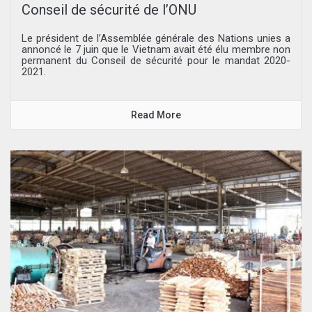
Conseil de sécurité de l’ONU
Le président de l’Assemblée générale des Nations unies a
annoncé le 7 juin que le Vietnam avait été élu membre non
permanent du Conseil de sécurité pour le mandat 2020-
2021.
Read More