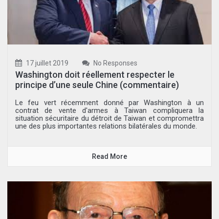
17 juillet 2019
No Responses
Washington doit réellement respecter le
principe d’une seule Chine (commentaire)
Le feu vert récemment donné par Washington à un
contrat de vente d'armes à Taiwan compliquera la
situation sécuritaire du détroit de Taiwan et compromettra
une des plus importantes relations bilatérales du monde.
Read More