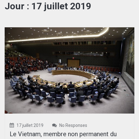
Jour :
17 juillet 2019
17 juillet 2019
No Responses
Le Vietnam, membre non permanent du