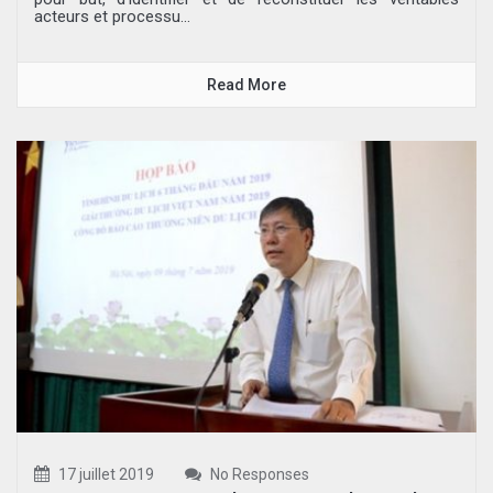
acteurs et processu...
Read More
17 juillet 2019
No Responses