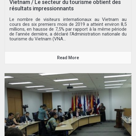
Vietnam / Le secteur du tourisme obtient des
résultats impressionnants
Le nombre de visiteurs internationaux au Vietnam au
cours des six premiers mois de 2019 a atteint environ 8,5
millions, en hausse de 7,5% par rapport à la même période
de l'année dernière, a déclaré l'Administration nationale du
tourisme du Vietnam (VNA...
Read More