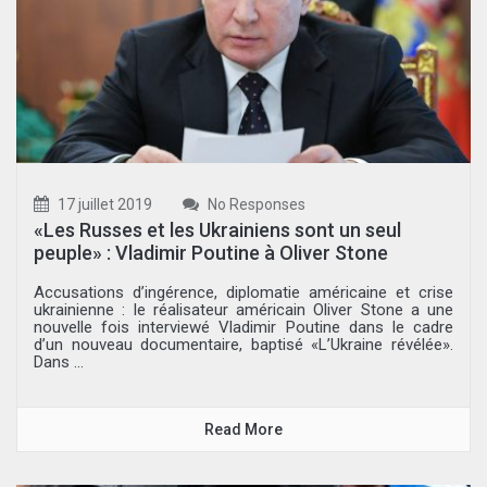
17 juillet 2019
No Responses
«Les Russes et les Ukrainiens sont un seul
peuple» : Vladimir Poutine à Oliver Stone
Accusations d’ingérence, diplomatie américaine et crise
ukrainienne : le réalisateur américain Oliver Stone a une
nouvelle fois interviewé Vladimir Poutine dans le cadre
d’un nouveau documentaire, baptisé «L’Ukraine révélée».
Dans ...
Read More