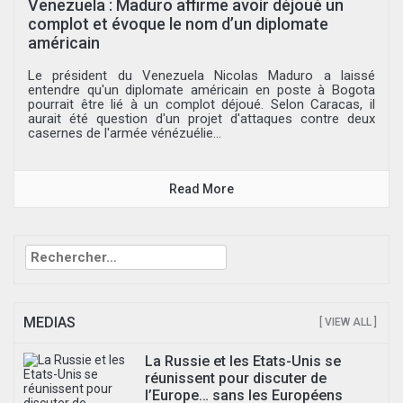
Venezuela : Maduro affirme avoir déjoué un
complot et évoque le nom d’un diplomate
américain
Le président du Venezuela Nicolas Maduro a laissé
entendre qu'un diplomate américain en poste à Bogota
pourrait être lié à un complot déjoué. Selon Caracas, il
aurait été question d'un projet d'attaques contre deux
casernes de l'armée vénézuélie...
Read More
Rechercher :
MEDIAS
[ VIEW ALL ]
La Russie et les Etats-Unis se
réunissent pour discuter de
l’Europe… sans les Européens