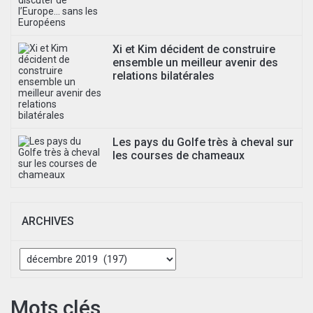
Xi et Kim décident de construire
ensemble un meilleur avenir des
relations bilatérales
Les pays du Golfe très à cheval sur
les courses de chameaux
ARCHIVES
Archives
Mots clés