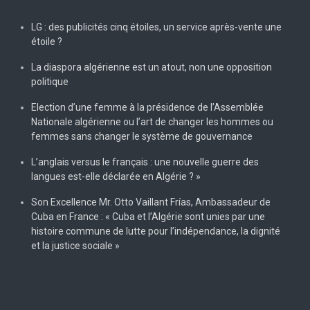
LG : des publicités cinq étoiles, un service après-vente une
étoile ?
La diaspora algérienne est un atout, non une opposition
politique
Election d’une femme à la présidence de l’Assemblée
Nationale algérienne ou l’art de changer les hommes ou
femmes sans changer le système de gouvernance
L’anglais versus le français : une nouvelle guerre des
langues est-elle déclarée en Algérie ? »
Son Excellence Mr. Otto Vaillant Frías, Ambassadeur de
Cuba en France : « Cuba et l’Algérie sont unies par une
histoire commune de lutte pour l’indépendance, la dignité
et la justice sociale »