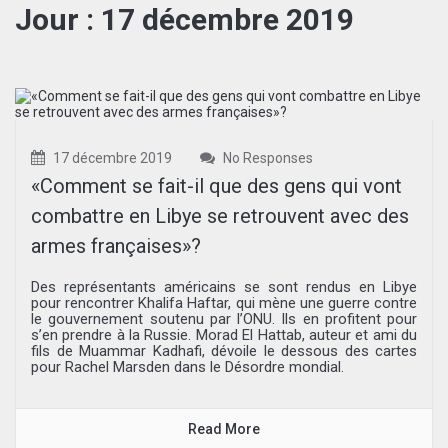
Jour :
17 décembre 2019
17 décembre 2019
No Responses
«Comment se fait-il que des gens qui vont
combattre en Libye se retrouvent avec des
armes françaises»?
Des représentants américains se sont rendus en Libye
pour rencontrer Khalifa Haftar, qui mène une guerre contre
le gouvernement soutenu par l’ONU. Ils en profitent pour
s’en prendre à la Russie. Morad El Hattab, auteur et ami du
fils de Muammar Kadhafi, dévoile le dessous des cartes
pour Rachel Marsden dans le Désordre mondial.
Read More