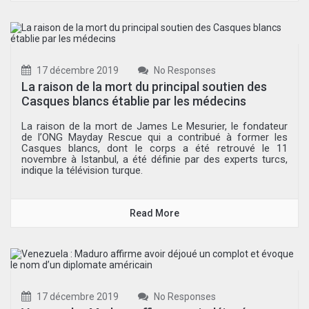
17 décembre 2019
No Responses
La raison de la mort du principal soutien des
Casques blancs établie par les médecins
La raison de la mort de James Le Mesurier, le fondateur
de l’ONG Mayday Rescue qui a contribué à former les
Casques blancs, dont le corps a été retrouvé le 11
novembre à Istanbul, a été définie par des experts turcs,
indique la télévision turque.
Read More
17 décembre 2019
No Responses