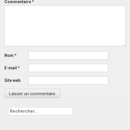
Commentaire
*
Nom
*
E-mail
*
Site web
Rechercher :