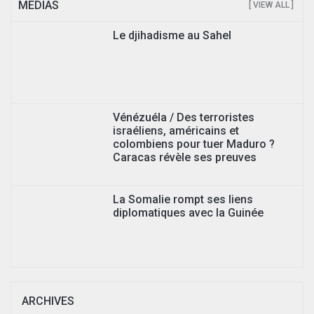
MEDIAS
[ VIEW ALL ]
Le djihadisme au Sahel
Vénézuéla / Des terroristes
israéliens, américains et
colombiens pour tuer Maduro ?
Caracas révèle ses preuves
La Somalie rompt ses liens
diplomatiques avec la Guinée
ARCHIVES