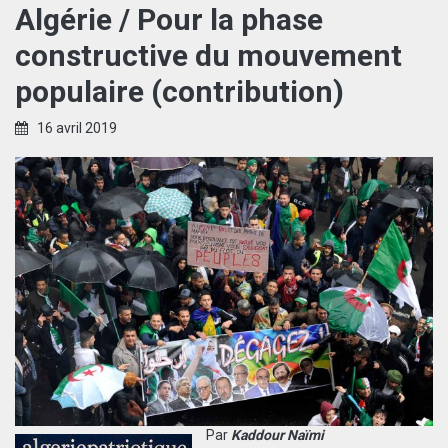
Algérie / Pour la phase
constructive du mouvement
populaire (contribution)
16 avril 2019
Par
Kaddour Naïmi