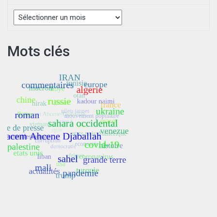
Archives
Mots clés