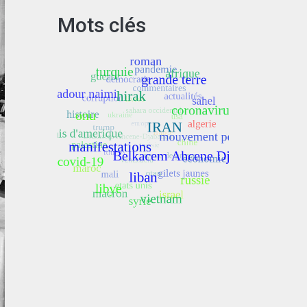
Mots clés