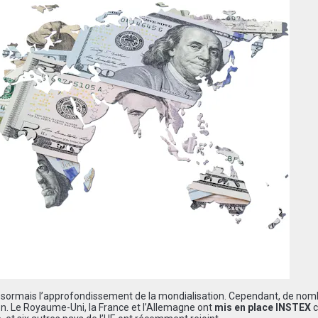
sormais l’approfondissement de la mondialisation. Cependant, de no
n. Le Royaume-Uni, la France et l’Allemagne ont
mis en place INSTEX