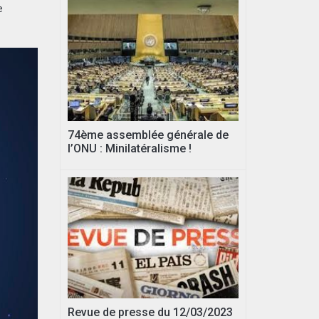
e
74ème assemblée générale de
l’ONU : Minilatéralisme !
Revue de presse du 12/03/2023