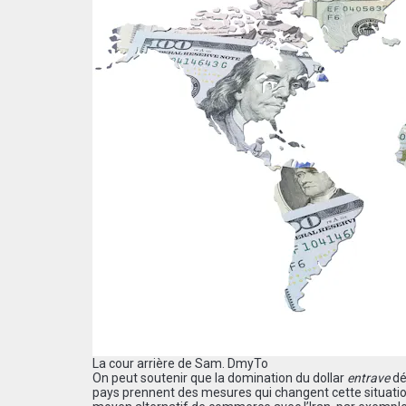
La cour arrière de Sam.
DmyTo
On peut soutenir que la domination du dollar
entrave
dé
pays prennent des mesures qui changent cette situatio