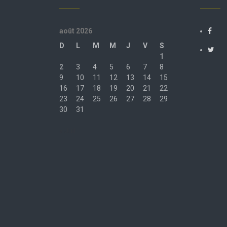
août 2026
D
L
M
M
J
V
S
1
2
3
4
5
6
7
8
9
10
11
12
13
14
15
16
17
18
19
20
21
22
23
24
25
26
27
28
29
30
31
« Juil