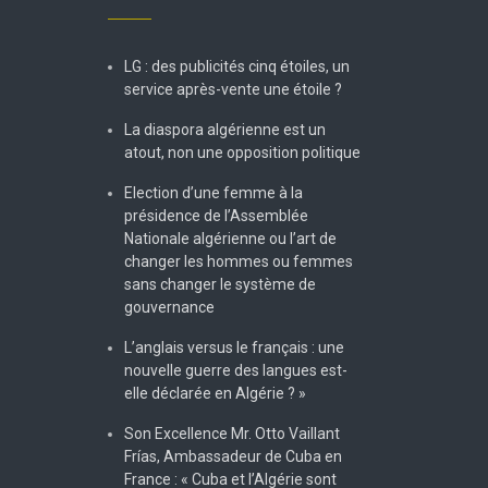
LG : des publicités cinq étoiles, un
service après-vente une étoile ?
La diaspora algérienne est un
atout, non une opposition politique
Election d’une femme à la
présidence de l’Assemblée
Nationale algérienne ou l’art de
changer les hommes ou femmes
sans changer le système de
gouvernance
L’anglais versus le français : une
nouvelle guerre des langues est-
elle déclarée en Algérie ? »
Son Excellence Mr. Otto Vaillant
Frías, Ambassadeur de Cuba en
France : « Cuba et l’Algérie sont