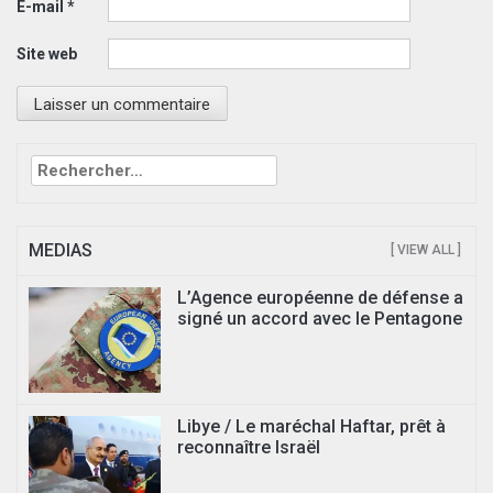
E-mail
*
Site web
Rechercher :
MEDIAS
[ VIEW ALL ]
L’Agence européenne de défense a
signé un accord avec le Pentagone
Libye / Le maréchal Haftar, prêt à
reconnaître Israël