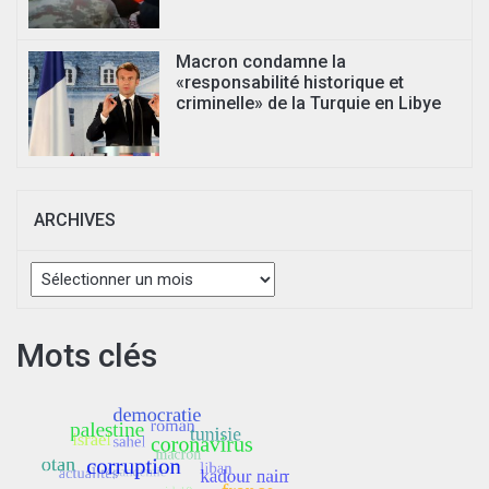
Macron condamne la
«responsabilité historique et
criminelle» de la Turquie en Libye
ARCHIVES
Archives
Mots clés