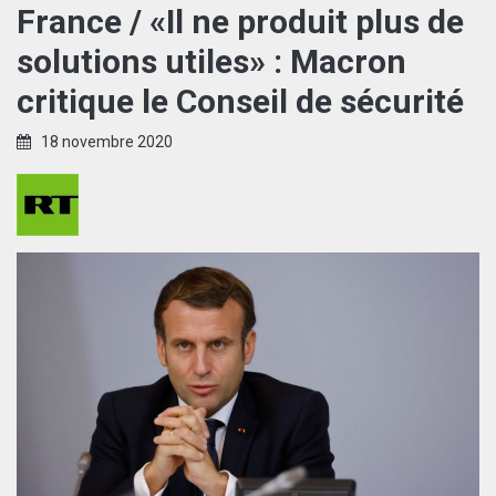
France / «Il ne produit plus de
solutions utiles» : Macron
critique le Conseil de sécurité
18 novembre 2020