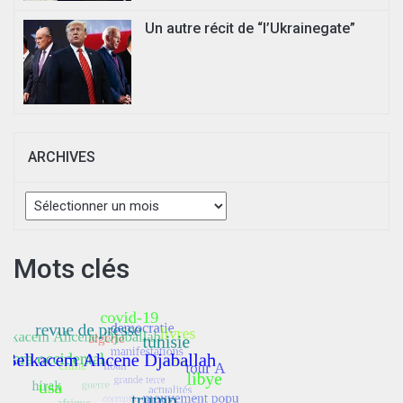
Un autre récit de “l’Ukrainegate”
ARCHIVES
Archives
Mots clés