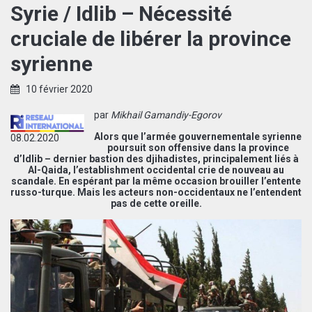
Syrie / Idlib – Nécessité
cruciale de libérer la province
syrienne
10 février 2020
par
Mikhail Gamandiy-Egorov
Alors que l’armée gouvernementale syrienne
08.02.2020
poursuit son offensive dans la province
d’Idlib – dernier bastion des djihadistes, principalement liés à
Al-Qaida, l’establishment occidental crie de nouveau au
scandale. En espérant par la même occasion brouiller l’entente
russo-turque. Mais les acteurs non-occidentaux ne l’entendent
pas de cette oreille.