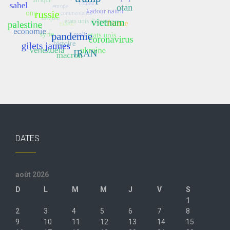
DATES
août 2026
D
L
M
M
J
V
S
1
2
3
4
5
6
7
8
9
10
11
12
13
14
15