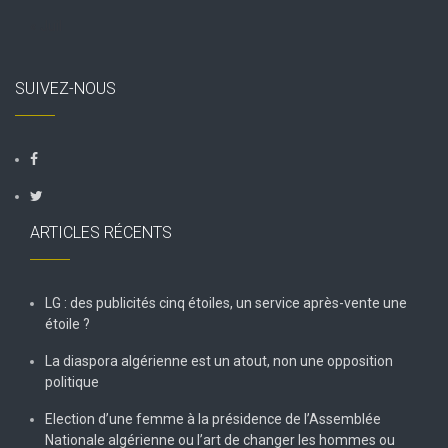
« Juil
SUIVEZ-NOUS
ARTICLES RÉCENTS
LG : des publicités cinq étoiles, un service après-vente une
étoile ?
La diaspora algérienne est un atout, non une opposition
politique
Election d’une femme à la présidence de l’Assemblée
Nationale algérienne ou l’art de changer les hommes ou