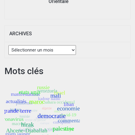
Orientale
ARCHIVES
Archives
Mots clés