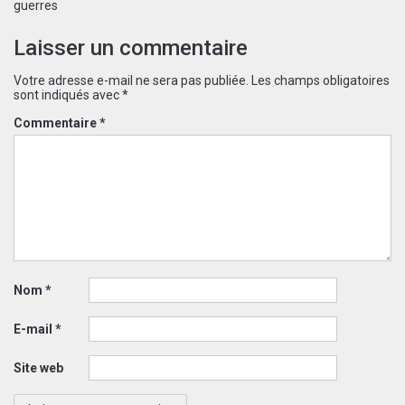
guerres
Laisser un commentaire
Votre adresse e-mail ne sera pas publiée.
Les champs obligatoires
sont indiqués avec
*
Commentaire
*
Nom
*
E-mail
*
Site web