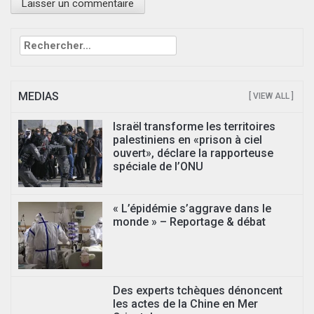
Rechercher :
MEDIAS
[ VIEW ALL ]
Israël transforme les territoires
palestiniens en «prison à ciel
ouvert», déclare la rapporteuse
spéciale de l’ONU
« L’épidémie s’aggrave dans le
monde » – Reportage & débat
Des experts tchèques dénoncent
les actes de la Chine en Mer