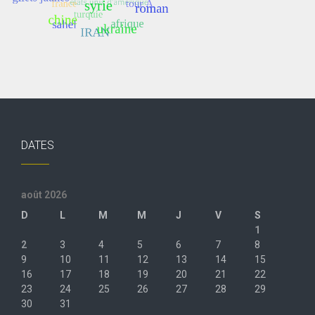
DATES
août 2026
D
L
M
M
J
V
S
1
2
3
4
5
6
7
8
9
10
11
12
13
14
15
16
17
18
19
20
21
22
23
24
25
26
27
28
29
30
31