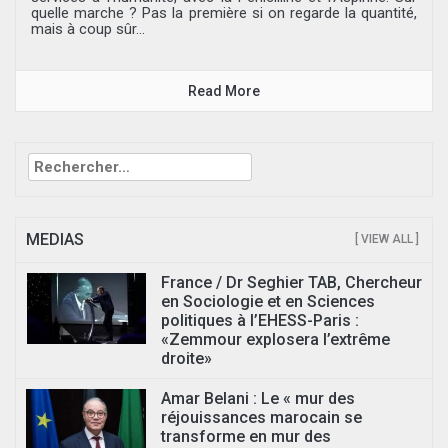
quelle marche ? Pas la première si on regarde la quantité,
mais à coup sûr...
Read More
Rechercher :
MEDIAS
[ VIEW ALL ]
France / Dr Seghier TAB, Chercheur
en Sociologie et en Sciences
politiques à l’EHESS-Paris :
«Zemmour explosera l’extrême
droite»
Amar Belani : Le « mur des
réjouissances marocain se
transforme en mur des