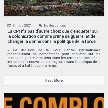
3 mars 2021
No Responses
La CPI n’a pas d’autre choix que d’enquêter sur
la colonisation comme crime de guerre, et de
changer la donne dans la politique de la force
« La décision de la Cour Pénale internationale
reconnaissant sa compétence pour enquêter sur les
crimes de guerre israéliens dans les territoires occupés a
introduit un « nouvel acteur majeur » dans la politique de la
force, et a fait frissonner le go...
Read More