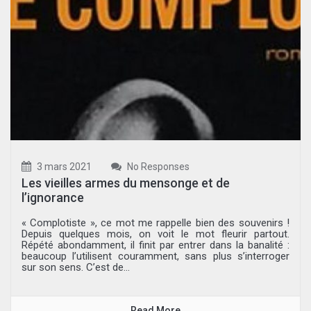
3 mars 2021
No Responses
Les vieilles armes du mensonge et de
l’ignorance
« Complotiste », ce mot me rappelle bien des souvenirs !
Depuis quelques mois, on voit le mot fleurir partout.
Répété abondamment, il finit par entrer dans la banalité :
beaucoup l’utilisent couramment, sans plus s’interroger
sur son sens. C’est de...
Read More