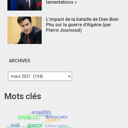
lamentations »
L’impact de la bataille de Dien Bien
Phu sur la guerre d’Algérie (par
Pierre Journoud)
ARCHIVES
Archives
Mots clés