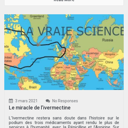
3 mars 2021
No Responses
Le miracle de l’ivermectine
L’Ivermectine restera sans doute dans l’histoire sur le
podium des trois médicaments ayant rendu le plus de
services à l’humanité, avec la Pénicilline et l’Aspirine. Sur