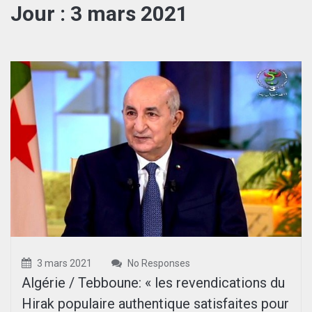
Jour :
3 mars 2021
3 mars 2021
No Responses
Algérie / Tebboune: « les revendications du
Hirak populaire authentique satisfaites pour