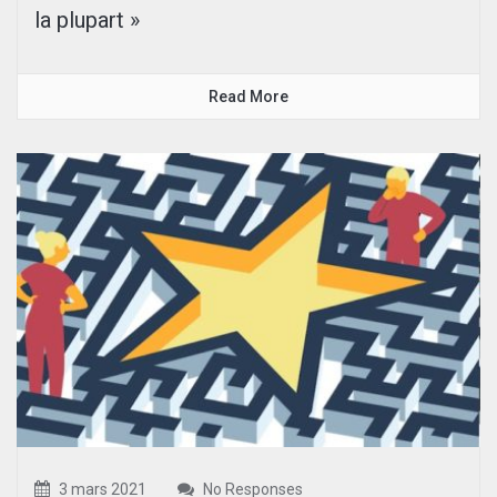
la plupart »
Read More
3 mars 2021
No Responses