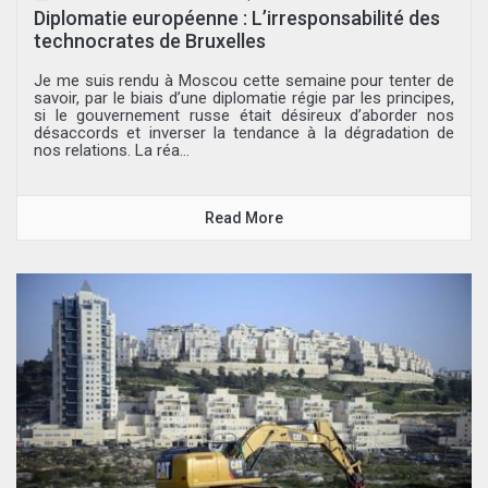
Diplomatie européenne : L’irresponsabilité des
technocrates de Bruxelles
Je me suis rendu à Moscou cette semaine pour tenter de
savoir, par le biais d’une diplomatie régie par les principes,
si le gouvernement russe était désireux d’aborder nos
désaccords et inverser la tendance à la dégradation de
nos relations. La réa...
Read More