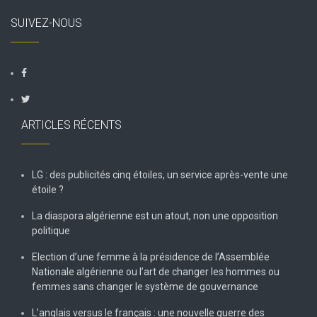
SUIVEZ-NOUS
ARTICLES RÉCENTS
LG : des publicités cinq étoiles, un service après-vente une
étoile ?
La diaspora algérienne est un atout, non une opposition
politique
Election d’une femme à la présidence de l’Assemblée
Nationale algérienne ou l’art de changer les hommes ou
femmes sans changer le système de gouvernance
L’anglais versus le français : une nouvelle guerre des