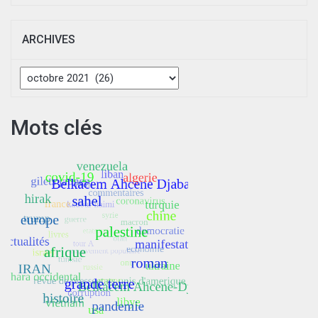
ARCHIVES
Archives
Mots clés