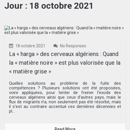
Jour :
18 octobre 2021
18 octobre 2021
No Responses
La « harga » des cerveaux algériens : Quand
la « matière noire » est plus valorisée que la
« matière grise »
Quelles solutions au problème de la fuite des
compétences ? Plusieurs solutions ont été proposées,
voire appliquées, pour tenter de freiner l’exode des
cerveaux algériens ainsi que ceux d’autres pays, mais le
flux de migrants n’a, non seulement pas été résorbé, mais
il s’est au contraire accentué ces dernières décennies et
pl...
Read More