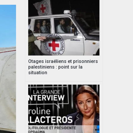
Otages israéliens et prisonniers
palestiniens : point sur la
situation