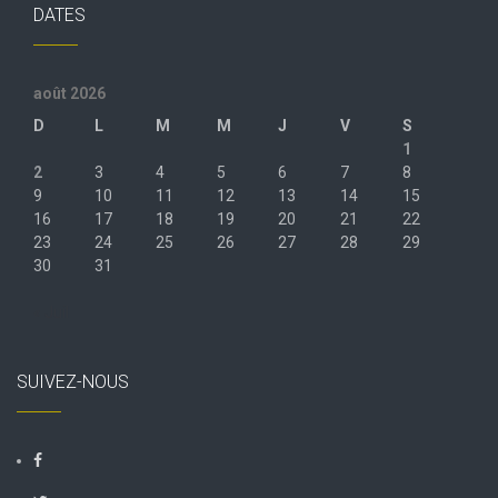
DATES
août 2026
D
L
M
M
J
V
S
1
2
3
4
5
6
7
8
9
10
11
12
13
14
15
16
17
18
19
20
21
22
23
24
25
26
27
28
29
30
31
« Juil
SUIVEZ-NOUS