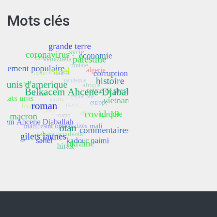
Mots clés