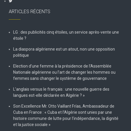
ARTICLES RÉCENTS
LG : des publicités cinq étoiles, un service après-vente une
étoile ?
La diaspora algérienne est un atout, non une opposition
politique
Election d’une femme à la présidence de l’Assemblée
Nationale algérienne ou l’art de changer les hommes ou
femmes sans changer le système de gouvernance
L’anglais versus le français : une nouvelle guerre des
langues est-elle déclarée en Algérie ? »
Son Excellence Mr. Otto Vaillant Frías, Ambassadeur de
Cuba en France : « Cuba et l’Algérie sont unies par une
histoire commune de lutte pour l’indépendance, la dignité
et la justice sociale »