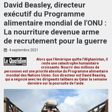
David Beasley, directeur
exécutif du Programme
alimentaire mondial de l’ONU :
La nourriture devenue arme
de recrutement pour la guerre
4 septembre 2021
Alors que l’Amérique quitte l’Afghanistan, il
reste une catastrophe humanitaire
croissante. Nourrir des millions de
personnes est une priorité absolue du Programme alimentaire
mondial des Nations Unies. Son directeur est David Beasley,
qui a négocié avec les dirigeants talibans au Qatar la semaine
dernière sur la poursuite de l’aide.