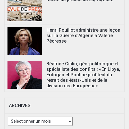
Henri Pouillot administre une leçon
sur la Guerre d’Algérie à Valérie
Pécresse
Béatrice Giblin, géo-politologue et
spécialiste des conflits : «En Libye,
Erdogan et Poutine profitent du
retrait des états-Unis et de la
division des Européens»
ARCHIVES
Archives