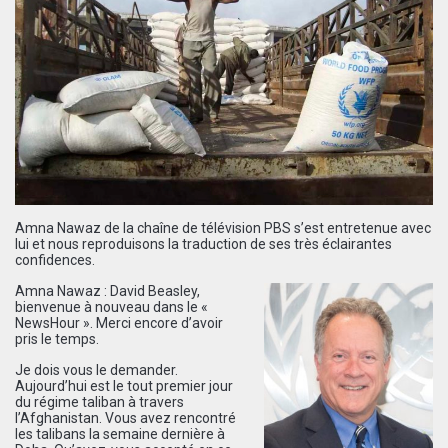
Amna Nawaz de la chaîne de télévision PBS s’est entretenue avec
lui et nous reproduisons la traduction de ses très éclairantes
confidences.
Amna Nawaz : David Beasley,
bienvenue à nouveau dans le «
NewsHour ». Merci encore d’avoir
pris le temps.
Je dois vous le demander.
Aujourd’hui est le tout premier jour
du régime taliban à travers
l’Afghanistan. Vous avez rencontré
les talibans la semaine dernière à