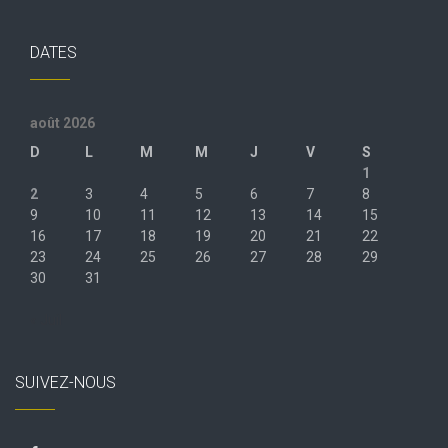
DATES
août 2026
D
L
M
M
J
V
S
1
2
3
4
5
6
7
8
9
10
11
12
13
14
15
16
17
18
19
20
21
22
23
24
25
26
27
28
29
30
31
« Juil
SUIVEZ-NOUS