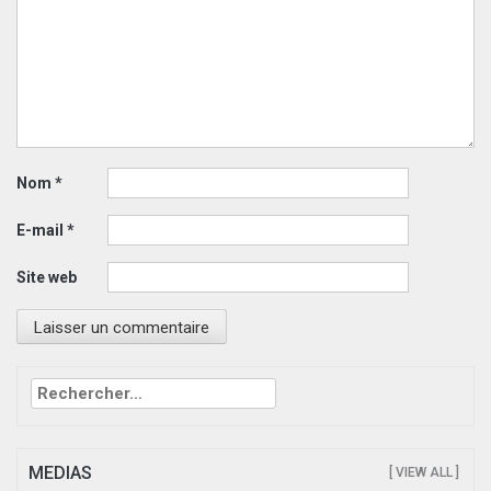
Nom
*
E-mail
*
Site web
Rechercher :
MEDIAS
[ VIEW ALL ]