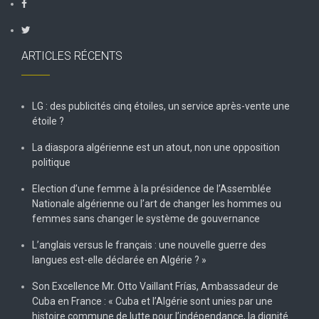
ARTICLES RÉCENTS
LG : des publicités cinq étoiles, un service après-vente une
étoile ?
La diaspora algérienne est un atout, non une opposition
politique
Election d’une femme à la présidence de l’Assemblée
Nationale algérienne ou l’art de changer les hommes ou
femmes sans changer le système de gouvernance
L’anglais versus le français : une nouvelle guerre des
langues est-elle déclarée en Algérie ? »
Son Excellence Mr. Otto Vaillant Frías, Ambassadeur de
Cuba en France : « Cuba et l’Algérie sont unies par une
histoire commune de lutte pour l’indépendance, la dignité