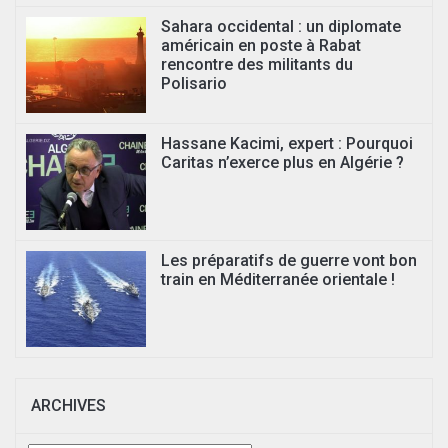
Sahara occidental : un diplomate
américain en poste à Rabat
rencontre des militants du
Polisario
Hassane Kacimi, expert : Pourquoi
Caritas n’exerce plus en Algérie ?
Les préparatifs de guerre vont bon
train en Méditerranée orientale !
ARCHIVES
Archives