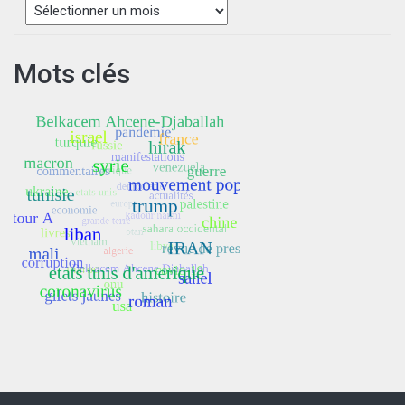
Mots clés