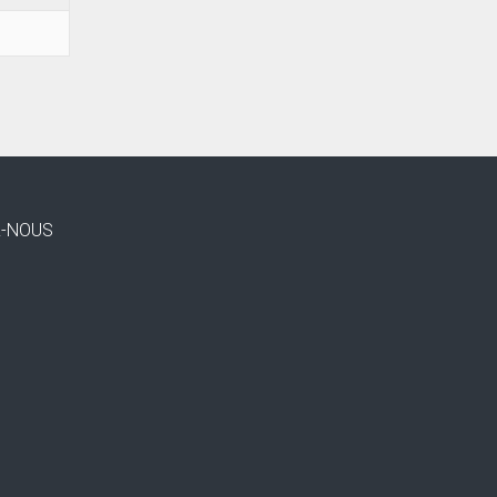
Z-NOUS