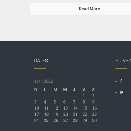
Read More
DATES
SUIVE
avril 2022
D
L
M
M
J
V
S
1
2
3
4
5
6
7
8
9
10
11
12
13
14
15
16
17
18
19
20
21
22
23
24
25
26
27
28
29
30