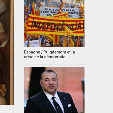
Espagne / Puigdemont et la
crise de la démocratie