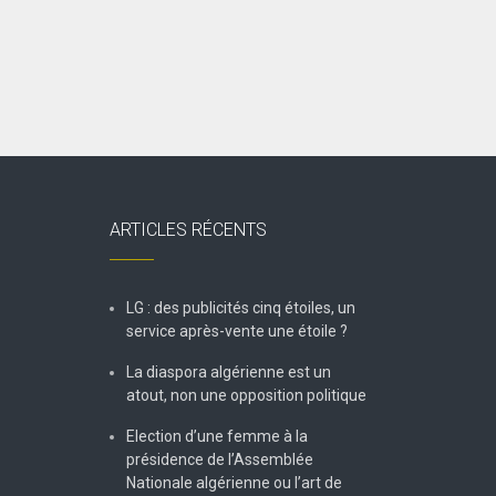
ARTICLES RÉCENTS
LG : des publicités cinq étoiles, un
service après-vente une étoile ?
La diaspora algérienne est un
atout, non une opposition politique
Election d’une femme à la
présidence de l’Assemblée
Nationale algérienne ou l’art de