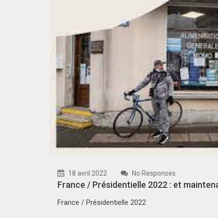
18 avril 2022
No Responses
France / Présidentielle 2022 : et mainten
France / Présidentielle 2022