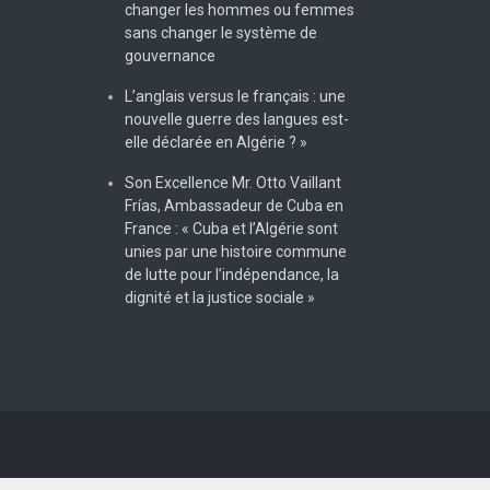
changer les hommes ou femmes
sans changer le système de
gouvernance
L’anglais versus le français : une
nouvelle guerre des langues est-
elle déclarée en Algérie ? »
Son Excellence Mr. Otto Vaillant
Frías, Ambassadeur de Cuba en
France : « Cuba et l’Algérie sont
unies par une histoire commune
de lutte pour l’indépendance, la
dignité et la justice sociale »