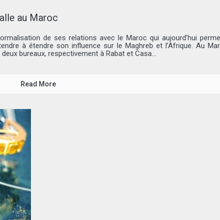
talle au Maroc
normalisation de ses relations avec le Maroc qui aujourd’hui perme
endre à étendre son influence sur le Maghreb et l’Afrique. Au Mar
 deux bureaux, respectivement à Rabat et Casa...
Read More