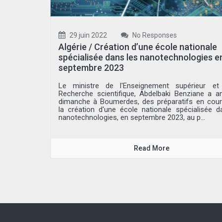
29 juin 2022
No Responses
Algérie / Création d’une école nationale
spécialisée dans les nanotechnologies e
septembre 2023
Le ministre de l'Enseignement supérieur et
Recherche scientifique, Abdelbaki Benziane a a
dimanche à Boumerdes, des préparatifs en cour
la création d'une école nationale spécialisée d
nanotechnologies, en septembre 2023, au p...
Read More