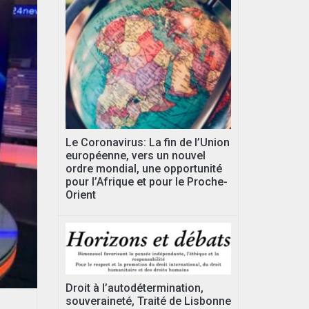
Le Coronavirus: La fin de l’Union
européenne, vers un nouvel
ordre mondial, une opportunité
pour l’Afrique et pour le Proche-
Orient
Droit à l’autodétermination,
souveraineté, Traité de Lisbonne