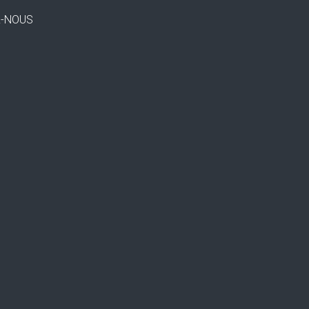
Z-NOUS