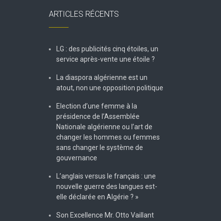
ARTICLES RÉCENTS
LG : des publicités cinq étoiles, un
service après-vente une étoile ?
La diaspora algérienne est un
atout, non une opposition politique
Election d’une femme à la
présidence de l’Assemblée
Nationale algérienne ou l’art de
changer les hommes ou femmes
sans changer le système de
gouvernance
L’anglais versus le français : une
nouvelle guerre des langues est-
elle déclarée en Algérie ? »
Son Excellence Mr. Otto Vaillant