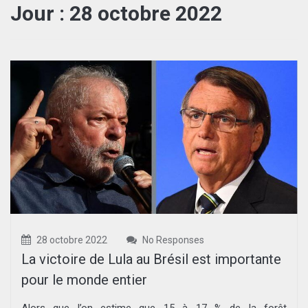
Jour :
28 octobre 2022
28 octobre 2022
No Responses
La victoire de Lula au Brésil est importante
pour le monde entier
Alors que l’on estime que 15 à 17 % de la forêt