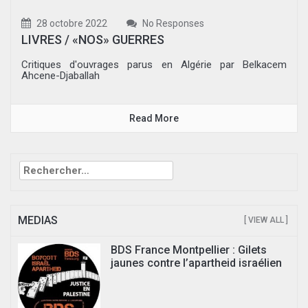
28 octobre 2022
No Responses
LIVRES / «NOS» GUERRES
Critiques d'ouvrages parus en Algérie par Belkacem
Ahcene-Djaballah
Read More
Rechercher :
MEDIAS
[ VIEW ALL ]
BDS France Montpellier : Gilets
jaunes contre l’apartheid israélien