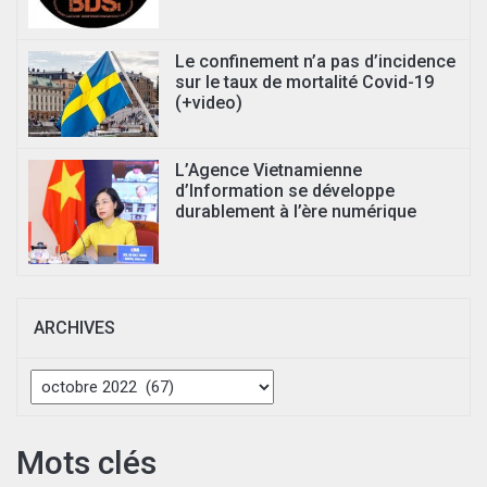
Le confinement n’a pas d’incidence
sur le taux de mortalité Covid-19
(+video)
L’Agence Vietnamienne
d’Information se développe
durablement à l’ère numérique
ARCHIVES
Archives
Mots clés