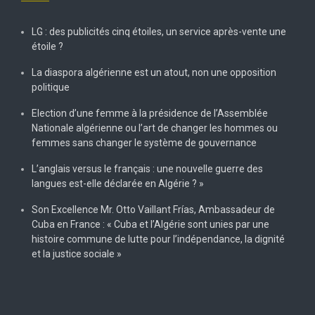
LG : des publicités cinq étoiles, un service après-vente une
étoile ?
La diaspora algérienne est un atout, non une opposition
politique
Election d’une femme à la présidence de l’Assemblée
Nationale algérienne ou l’art de changer les hommes ou
femmes sans changer le système de gouvernance
L’anglais versus le français : une nouvelle guerre des
langues est-elle déclarée en Algérie ? »
Son Excellence Mr. Otto Vaillant Frías, Ambassadeur de
Cuba en France : « Cuba et l’Algérie sont unies par une
histoire commune de lutte pour l’indépendance, la dignité
et la justice sociale »