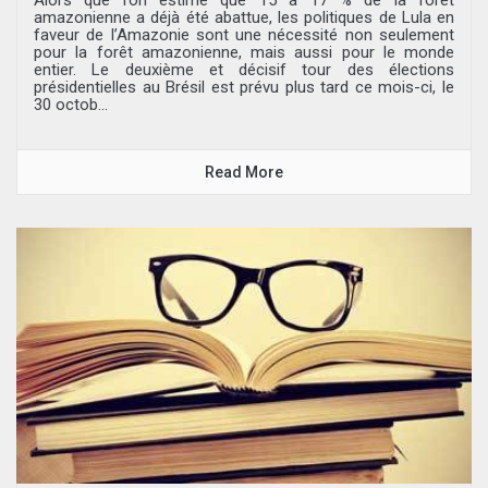
amazonienne a déjà été abattue, les politiques de Lula en
faveur de l’Amazonie sont une nécessité non seulement
pour la forêt amazonienne, mais aussi pour le monde
entier. Le deuxième et décisif tour des élections
présidentielles au Brésil est prévu plus tard ce mois-ci, le
30 octob...
Read More